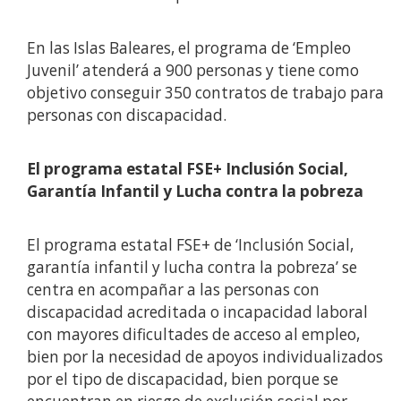
En las Islas Baleares, el programa de ‘Empleo
Juvenil’ atenderá a 900 personas y tiene como
objetivo conseguir 350 contratos de trabajo para
personas con discapacidad.
El programa estatal FSE+ Inclusión Social,
Garantía Infantil y Lucha contra la pobreza
El programa estatal FSE+ de ‘Inclusión Social,
garantía infantil y lucha contra la pobreza’ se
centra en acompañar a las personas con
discapacidad acreditada o incapacidad laboral
con mayores dificultades de acceso al empleo,
bien por la necesidad de apoyos individualizados
por el tipo de discapacidad, bien porque se