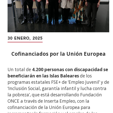
30 ENERO, 2025
Cofinanciados por la Unión Europea
Un total de
4.200 personas con discapacidad
se
beneficiarán en las Islas Baleares
de los
programas estatales FSE+ de ‘Empleo Juvenil’ y de
‘Inclusión Social, garantía infantil y lucha contra
la pobreza’, que está desarrollando Fundación
ONCE a través de Inserta Empleo, con la
cofinanciación de la Unión Europea para