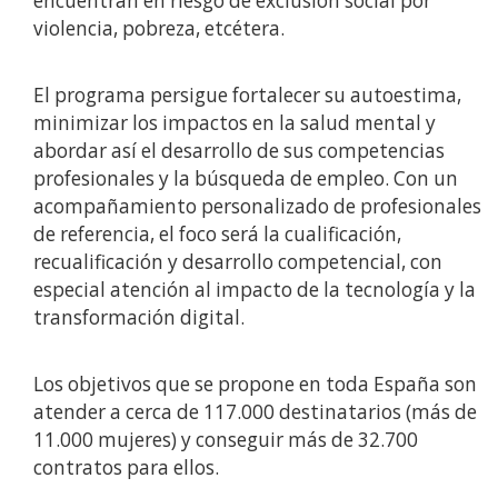
encuentran en riesgo de exclusión social por
violencia, pobreza, etcétera.
El programa persigue fortalecer su autoestima,
minimizar los impactos en la salud mental y
abordar así el desarrollo de sus competencias
profesionales y la búsqueda de empleo. Con un
acompañamiento personalizado de profesionales
de referencia, el foco será la cualificación,
recualificación y desarrollo competencial, con
especial atención al impacto de la tecnología y la
transformación digital.
Los objetivos que se propone en toda España son
atender a cerca de 117.000 destinatarios (más de
11.000 mujeres) y conseguir más de 32.700
contratos para ellos.