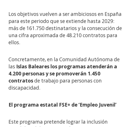
Los objetivos vuelven a ser ambiciosos en España
para este periodo que se extiende hasta 2029:
más de 161.750 destinatarios y la consecución de
una cifra aproximada de 48.210 contratos para
ellos.
Concretamente, en la Comunidad Autónoma de
las
Islas Baleares los programas atenderán a
4.200 personas y se promoverán 1.450
contratos
de trabajo para personas con
discapacidad.
El programa estatal FSE+ de ‘Empleo Juvenil’
Este programa pretende lograr la inclusión