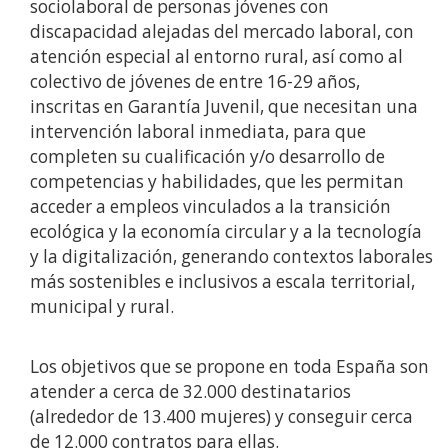
sociolaboral de personas jóvenes con
discapacidad alejadas del mercado laboral, con
atención especial al entorno rural, así como al
colectivo de jóvenes de entre 16-29 años,
inscritas en Garantía Juvenil, que necesitan una
intervención laboral inmediata, para que
completen su cualificación y/o desarrollo de
competencias y habilidades, que les permitan
acceder a empleos vinculados a la transición
ecológica y la economía circular y a la tecnología
y la digitalización, generando contextos laborales
más sostenibles e inclusivos a escala territorial,
municipal y rural.
Los objetivos que se propone en toda España son
atender a cerca de 32.000 destinatarios
(alrededor de 13.400 mujeres) y conseguir cerca
de 12.000 contratos para ellas.