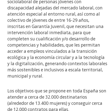
sociolaboral de personas jóvenes con
discapacidad alejadas del mercado laboral, con
atención especial al entorno rural, así como al
colectivo de jóvenes de entre 16-29 años,
inscritas en Garantía Juvenil, que necesitan una
intervención laboral inmediata, para que
completen su cualificación y/o desarrollo de
competencias y habilidades, que les permitan
acceder a empleos vinculados a la transición
ecológica y la economía circular y a la tecnología
y la digitalización, generando contextos laborales
más sostenibles e inclusivos a escala territorial,
municipal y rural.
Los objetivos que se propone en toda España son
atender a cerca de 32.000 destinatarios
(alrededor de 13.400 mujeres) y conseguir cerca
de 12.000 contratos para ellas.