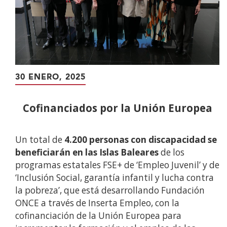
30 ENERO, 2025
Cofinanciados por la Unión Europea
Un total de
4.200 personas con discapacidad
se
beneficiarán en las Islas Baleares
de los
programas estatales FSE+ de ‘Empleo Juvenil’ y de
‘Inclusión Social, garantía infantil y lucha contra
la pobreza’, que está desarrollando Fundación
ONCE a través de Inserta Empleo, con la
cofinanciación de la Unión Europea para