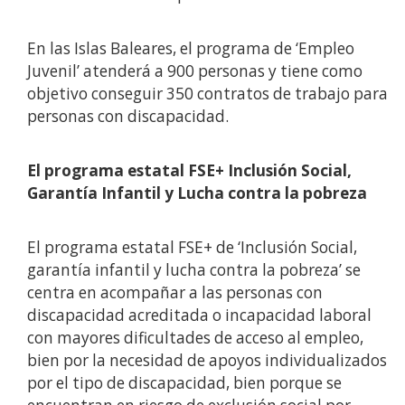
En las Islas Baleares, el programa de ‘Empleo
Juvenil’ atenderá a 900 personas y tiene como
objetivo conseguir 350 contratos de trabajo para
personas con discapacidad.
El programa estatal FSE+ Inclusión Social,
Garantía Infantil y Lucha contra la pobreza
El programa estatal FSE+ de ‘Inclusión Social,
garantía infantil y lucha contra la pobreza’ se
centra en acompañar a las personas con
discapacidad acreditada o incapacidad laboral
con mayores dificultades de acceso al empleo,
bien por la necesidad de apoyos individualizados
por el tipo de discapacidad, bien porque se