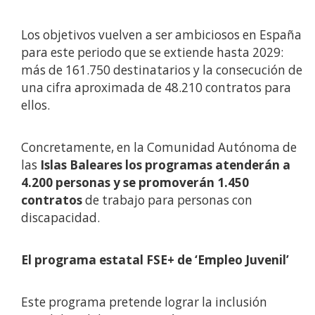
Los objetivos vuelven a ser ambiciosos en España
para este periodo que se extiende hasta 2029:
más de 161.750 destinatarios y la consecución de
una cifra aproximada de 48.210 contratos para
ellos.
Concretamente, en la Comunidad Autónoma de
las
Islas Baleares los programas atenderán a
4.200 personas y se promoverán 1.450
contratos
de trabajo para personas con
discapacidad.
El programa estatal FSE+ de ‘Empleo Juvenil’
Este programa pretende lograr la inclusión