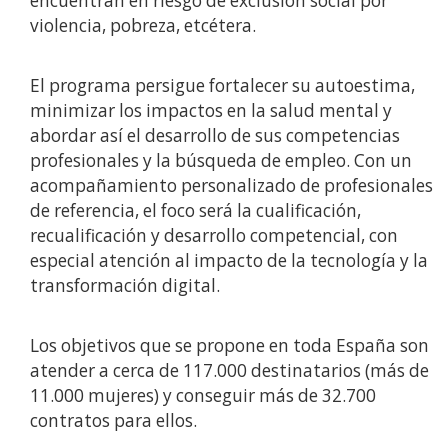
encuentran en riesgo de exclusión social por
violencia, pobreza, etcétera.
El programa persigue fortalecer su autoestima,
minimizar los impactos en la salud mental y
abordar así el desarrollo de sus competencias
profesionales y la búsqueda de empleo. Con un
acompañamiento personalizado de profesionales
de referencia, el foco será la cualificación,
recualificación y desarrollo competencial, con
especial atención al impacto de la tecnología y la
transformación digital.
Los objetivos que se propone en toda España son
atender a cerca de 117.000 destinatarios (más de
11.000 mujeres) y conseguir más de 32.700
contratos para ellos.