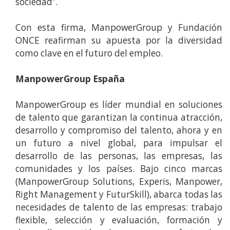
sociedad”.
Con esta firma, ManpowerGroup y Fundación
ONCE reafirman su apuesta por la diversidad
como clave en el futuro del empleo.
ManpowerGroup España
ManpowerGroup es líder mundial en soluciones
de talento que garantizan la continua atracción,
desarrollo y compromiso del talento, ahora y en
un futuro a nivel global, para impulsar el
desarrollo de las personas, las empresas, las
comunidades y los países. Bajo cinco marcas
(ManpowerGroup Solutions, Experis, Manpower,
Right Management y FuturSkill), abarca todas las
necesidades de talento de las empresas: trabajo
flexible, selección y evaluación, formación y