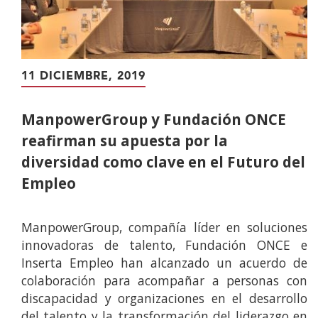
11 DICIEMBRE, 2019
ManpowerGroup y Fundación ONCE
reafirman su apuesta por la
diversidad como clave en el Futuro del
Empleo
ManpowerGroup, compañía líder en soluciones
innovadoras de talento, Fundación ONCE e
Inserta Empleo han alcanzado un acuerdo de
colaboración para acompañar a personas con
discapacidad y organizaciones en el desarrollo
del talento y la transformación del liderazgo en