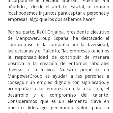
incorporarse al mercado laboral”. Además, -ha
añadido-, “desde el ámbito estatal, al mundo
local podemos ir juntos para captar a personas y
empresas, algo que los dos sabemos hacer”.
Por su parte, Raúl Grijalba, presidente ejecutivo
de ManpowerGroup España, ha destacado el
compromiso de la compañía por la diversidad,
las personas y el Talento, “las empresas tenemos
la responsabilidad de contribuir de manera
positiva a la creación de entornos laborales
diversos e inclusivos. Nuestro propósito en
ManpowerGroup es ayudar a las personas a
conseguir un empleo digno y con significado, y
acompañar a las empresas en la atracción, el
desarrollo y el compromiso del talento.
Consideramos que es un elemento clave en
nuestro liderazgo generando valor para la