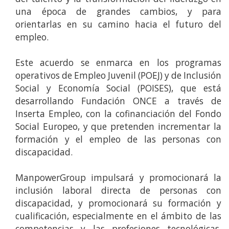
una época de grandes cambios, y para
orientarlas en su camino hacia el futuro del
empleo.
Este acuerdo se enmarca en los programas
operativos de Empleo Juvenil (POEJ) y de Inclusión
Social y Economía Social (POISES), que está
desarrollando Fundación ONCE a través de
Inserta Empleo, con la cofinanciación del Fondo
Social Europeo, y que pretenden incrementar la
formación y el empleo de las personas con
discapacidad.
ManpowerGroup impulsará y promocionará la
inclusión laboral directa de personas con
discapacidad, y promocionará su formación y
cualificación, especialmente en el ámbito de las
competencias y las profesiones tecnológicas.