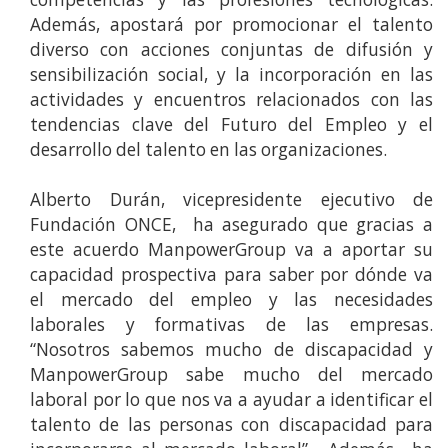
Además, apostará por promocionar el talento
diverso con acciones conjuntas de difusión y
sensibilización social, y la incorporación en las
actividades y encuentros relacionados con las
tendencias clave del Futuro del Empleo y el
desarrollo del talento en las organizaciones.
Alberto Durán, vicepresidente ejecutivo de
Fundación ONCE, ha asegurado que gracias a
este acuerdo ManpowerGroup va a aportar su
capacidad prospectiva para saber por dónde va
el mercado del empleo y las necesidades
laborales y formativas de las empresas.
“Nosotros sabemos mucho de discapacidad y
ManpowerGroup sabe mucho del mercado
laboral por lo que nos va a ayudar a identificar el
talento de las personas con discapacidad para