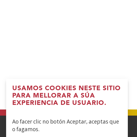
USAMOS COOKIES NESTE SITIO
PARA MELLORAR A SÚA
EXPERIENCIA DE USUARIO.
Ao facer clic no botón Aceptar, aceptas que
o fagamos.
ACCESIBILIDAD