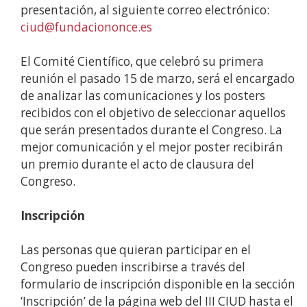
presentación, al siguiente correo electrónico:
ciud@fundaciononce.es
El Comité Científico, que celebró su primera
reunión el pasado 15 de marzo, será el encargado
de analizar las comunicaciones y los posters
recibidos con el objetivo de seleccionar aquellos
que serán presentados durante el Congreso. La
mejor comunicación y el mejor poster recibirán
un premio durante el acto de clausura del
Congreso.
Inscripción
Las personas que quieran participar en el
Congreso pueden inscribirse a través del
formulario de inscripción disponible en la sección
‘Inscripción’ de la página web del III CIUD hasta el