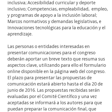
inclusiva; Accesibilidad curricular y deporte
inclusivo; Competencias, empleabilidad, empleo,
y programas de apoyo a la inclusión laboral;
Marcos normativos y demandas legislativas, e
Innovaciones tecnológicas para la educación y el
aprendizaje.
Las personas o entidades interesadas en
presentar comunicaciones para el congreso
deberán aportar un breve texto que resuma sus
aspectos clave, utilizando para ello el formulario
online disponible en la página web del congreso.
El plazo para presentar las propuestas de
comunicación estará abierto hasta el día 20 de
junio de 2016. Las propuestas recibidas serán
evaluadas por el Comité Científico y una vez
aceptadas se informará a los autores para que
puedan preparar la comunicación final, que