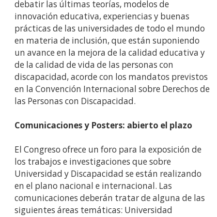
debatir las últimas teorías, modelos de
innovación educativa, experiencias y buenas
prácticas de las universidades de todo el mundo
en materia de inclusión, que están suponiendo
un avance en la mejora de la calidad educativa y
de la calidad de vida de las personas con
discapacidad, acorde con los mandatos previstos
en la Convención Internacional sobre Derechos de
las Personas con Discapacidad.
Comunicaciones y Posters: abierto el plazo
El Congreso ofrece un foro para la exposición de
los trabajos e investigaciones que sobre
Universidad y Discapacidad se están realizando
en el plano nacional e internacional. Las
comunicaciones deberán tratar de alguna de las
siguientes áreas temáticas: Universidad