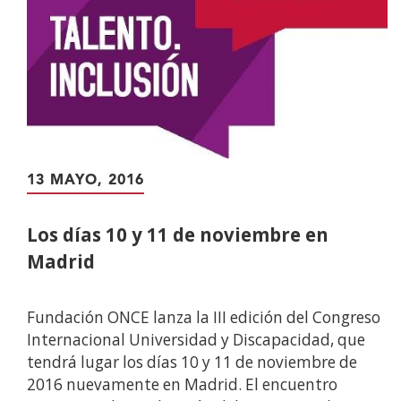
13 MAYO, 2016
Los días 10 y 11 de noviembre en
Madrid
Fundación ONCE lanza la III edición del Congreso
Internacional Universidad y Discapacidad, que
tendrá lugar los días 10 y 11 de noviembre de
2016 nuevamente en Madrid. El encuentro