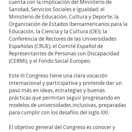
cuenta con la implicación del Ministerio de
Sanidad, Servicios Sociales e Igualdad; el
Ministerio de Educación, Cultura y Deporte; la
Organización de Estados Iberoamericanos para la
Educación, la Ciencia y la Cultura (OEI); la
Conferencia de Rectores de las Universidades
Españolas (CRUE); el Comité Español de
Representantes de Personas con Discapacidad
(CERMI), y el Fondo Social Europeo.
Este III Congreso tiene una clara vocación
internacional y participativa y pretende dar un
paso más en ideas, estrategias y buenas
prácticas que permitan seguir progresando en
modelos de universidades inclusivas, preparadas
para cumplir con los desafíos del siglo XXI.
El objetivo general del Congreso es conocer y