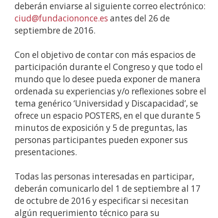
deberán enviarse al siguiente correo electrónico:
ciud@fundaciononce.es
antes del 26 de
septiembre de 2016.
Con el objetivo de contar con más espacios de
participación durante el Congreso y que todo el
mundo que lo desee pueda exponer de manera
ordenada su experiencias y/o reflexiones sobre el
tema genérico ‘Universidad y Discapacidad’, se
ofrece un espacio POSTERS, en el que durante 5
minutos de exposición y 5 de preguntas, las
personas participantes pueden exponer sus
presentaciones.
Todas las personas interesadas en participar,
deberán comunicarlo del 1 de septiembre al 17
de octubre de 2016 y especificar si necesitan
algún requerimiento técnico para su