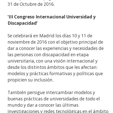
31 de Octubre de 2016.
‘III Congreso Internacional Universidad y
Discapacidad’
Se celebrará en Madrid los días 10 y 11 de
noviembre de 2016 con el objetivo principal de
dar a conocer las experiencias y necesidades de
las personas con discapacidad en etapa
universitaria, con una visión internacional y
desde los distintos ámbitos que les afectan:
modelos y prácticas formativas y políticas que
propicien su inclusión.
También persigue intercambiar modelos y
buenas prácticas de universidades de todo el
mundo y dar a conocer las últimas
investigaciones y redes tecnológicas en el ámbito