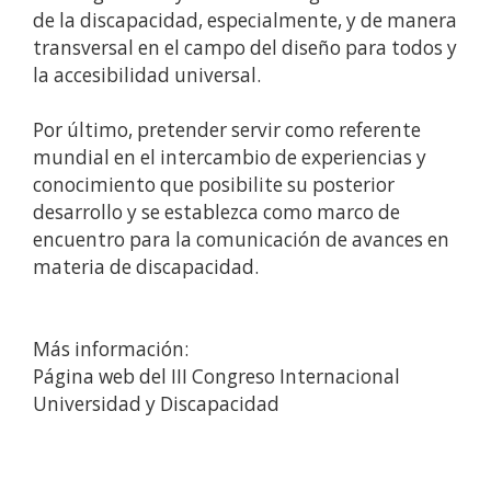
de la discapacidad, especialmente, y de manera
transversal en el campo del diseño para todos y
la accesibilidad universal.
Por último, pretender servir como referente
mundial en el intercambio de experiencias y
conocimiento que posibilite su posterior
desarrollo y se establezca como marco de
encuentro para la comunicación de avances en
materia de discapacidad.
Más información:
Página web del III Congreso Internacional
Universidad y Discapacidad