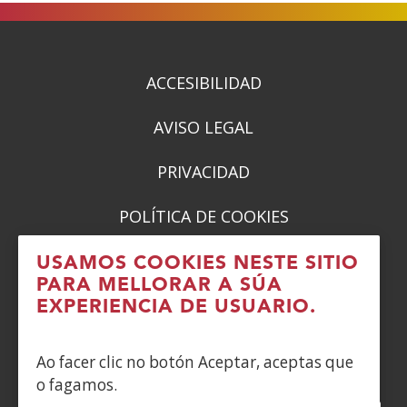
ACCESIBILIDAD
AVISO LEGAL
PRIVACIDAD
POLÍTICA DE COOKIES
DENUNCIAS
USAMOS COOKIES NESTE SITIO
PARA MELLORAR A SÚA
CONTACTO
EXPERIENCIA DE USUARIO.
Siguenos en:
Ao facer clic no botón Aceptar, aceptas que
o fagamos.