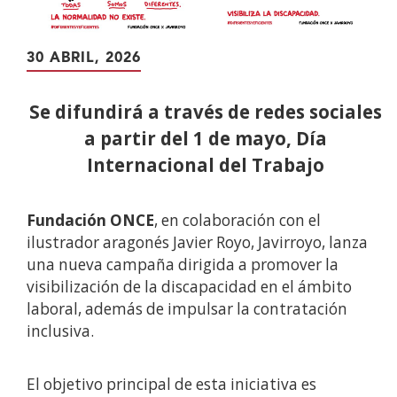
30 ABRIL, 2026
Se difundirá a través de redes sociales
a partir del 1 de mayo, Día
Internacional del Trabajo
Fundación ONCE
, en colaboración con el
ilustrador aragonés Javier Royo, Javirroyo, lanza
una nueva campaña dirigida a promover la
visibilización de la discapacidad en el ámbito
laboral, además de impulsar la contratación
inclusiva.
El objetivo principal de esta iniciativa es