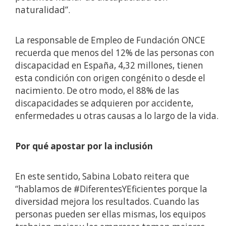
naturalidad”.
La responsable de Empleo de Fundación ONCE
recuerda que menos del 12% de las personas con
discapacidad en España, 4,32 millones, tienen
esta condición con origen congénito o desde el
nacimiento. De otro modo, el 88% de las
discapacidades se adquieren por accidente,
enfermedades u otras causas a lo largo de la vida.
Por qué apostar por la inclusión
En este sentido, Sabina Lobato reitera que
“hablamos de #DiferentesYEficientes porque la
diversidad mejora los resultados. Cuando las
personas pueden ser ellas mismas, los equipos