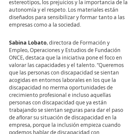
estereotipos, los prejuicios y la importancia de la
autonomía y el respeto. Los materiales están
diseñados para sensibilizar y formar tanto a las
empresas como a la sociedad.
Sabina Lobato
, directora de Formación y
Empleo, Operaciones y Estudios de Fundación
ONCE, destaca que la iniciativa pone el foco en
valorar las capacidades y el talento. “Queremos
que las personas con discapacidad se sientan
acogidas en entornos laborales en los que la
discapacidad no merma oportunidades de
crecimiento profesional e incluso aquellas
personas con discapacidad que ya están
trabajando se sientan seguras para dar el paso
de aflorar su situación de discapacidad en la
empresa, porque la inclusión empieza cuando
podemos hablar de discapacidad con