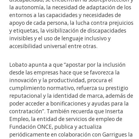
la autonomía, la necesidad de adaptación de los
entornos a las capacidades y necesidades de
apoyo de cada persona, la lucha contra prejuicios
y etiquetas, la visibilización de discapacidades
invisibles y el uso de lenguaje inclusivo y
accesibilidad universal entre otras.
Lobato apunta a que “apostar por la inclusión
desde las empresas hace que se favorezca la
innovación y la productividad, procura el
cumplimiento normativo, refuerza su prestigio
reputacional y la identidad de marca, además de
poder acceder a bonificaciones y ayudas para la
contratación”. También recuerda que Inserta
Empleo, la entidad de servicios de empleo de
Fundación ONCE, publica y actualiza
periódicamente en colaboración con Garrigues la