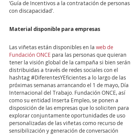
‘Guía de Incentivos a la contratación de personas
con discapacidad’.
Material disponible para empresas
Las viñetas están disponibles en la
web de
Fundación ONCE
para las personas que quieran
tener la visión global de la campaña si bien serán
distribuidas a través de redes sociales con el
hashtag #DiferentesYEficientes a lo largo de las
próximas semanas arrancando el 1 de mayo, Día
Internacional del Trabajo. Fundación ONCE, así
como su entidad Inserta Empleo, se ponen a
disposición de las empresas que lo soliciten para
explorar conjuntamente oportunidades de uso
personalizadas de las viñetas como recurso de
sensibilización y generación de conversación