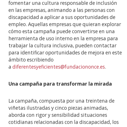
fomentar una cultura responsable de inclusión
en las empresas, animando a las personas con
discapacidad a aplicar a sus oportunidades de
empleo. Aquellas empresas que quieran explorar
cómo esta campaña puede convertirse en una
herramienta de uso interno en la empresa para
trabajar la cultura inclusiva, pueden contactar
para identificar oportunidades de mejora en este
ámbito escribiendo
a
diferentesyeficientes@fundaciononce.es
.
Una campaña para transformar la mirada
La campaña, compuesta por una treintena de
viñetas ilustradas y cinco piezas animadas,
aborda con rigor y sensibilidad situaciones
cotidianas relacionadas con la discapacidad, los