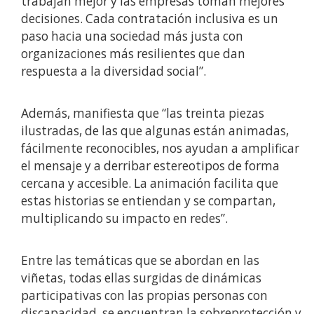
trabajan mejor y las empresas toman mejores
decisiones. Cada contratación inclusiva es un
paso hacia una sociedad más justa con
organizaciones más resilientes que dan
respuesta a la diversidad social”.
Además, manifiesta que “las treinta piezas
ilustradas, de las que algunas están animadas,
fácilmente reconocibles, nos ayudan a amplificar
el mensaje y a derribar estereotipos de forma
cercana y accesible. La animación facilita que
estas historias se entiendan y se compartan,
multiplicando su impacto en redes”.
Entre las temáticas que se abordan en las
viñetas, todas ellas surgidas de dinámicas
participativas con las propias personas con
discapacidad, se encuentran la sobreprotección y