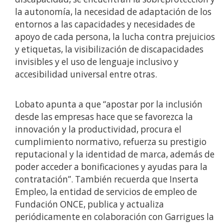
la autonomía, la necesidad de adaptación de los
entornos a las capacidades y necesidades de
apoyo de cada persona, la lucha contra prejuicios
y etiquetas, la visibilización de discapacidades
invisibles y el uso de lenguaje inclusivo y
accesibilidad universal entre otras.
Lobato apunta a que “apostar por la inclusión
desde las empresas hace que se favorezca la
innovación y la productividad, procura el
cumplimiento normativo, refuerza su prestigio
reputacional y la identidad de marca, además de
poder acceder a bonificaciones y ayudas para la
contratación”. También recuerda que Inserta
Empleo, la entidad de servicios de empleo de
Fundación ONCE, publica y actualiza
periódicamente en colaboración con Garrigues la