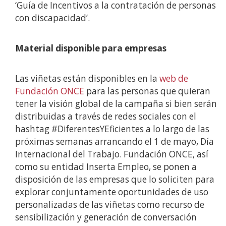
‘Guía de Incentivos a la contratación de personas
con discapacidad’.
Material disponible para empresas
Las viñetas están disponibles en la
web de
Fundación ONCE
para las personas que quieran
tener la visión global de la campaña si bien serán
distribuidas a través de redes sociales con el
hashtag #DiferentesYEficientes a lo largo de las
próximas semanas arrancando el 1 de mayo, Día
Internacional del Trabajo. Fundación ONCE, así
como su entidad Inserta Empleo, se ponen a
disposición de las empresas que lo soliciten para
explorar conjuntamente oportunidades de uso
personalizadas de las viñetas como recurso de
sensibilización y generación de conversación