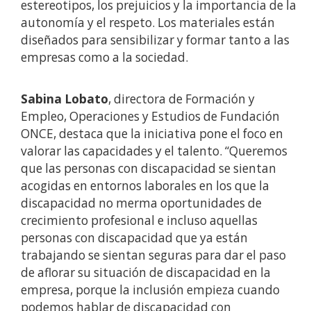
estereotipos, los prejuicios y la importancia de la
autonomía y el respeto. Los materiales están
diseñados para sensibilizar y formar tanto a las
empresas como a la sociedad.
Sabina Lobato
, directora de Formación y
Empleo, Operaciones y Estudios de Fundación
ONCE, destaca que la iniciativa pone el foco en
valorar las capacidades y el talento. “Queremos
que las personas con discapacidad se sientan
acogidas en entornos laborales en los que la
discapacidad no merma oportunidades de
crecimiento profesional e incluso aquellas
personas con discapacidad que ya están
trabajando se sientan seguras para dar el paso
de aflorar su situación de discapacidad en la
empresa, porque la inclusión empieza cuando
podemos hablar de discapacidad con