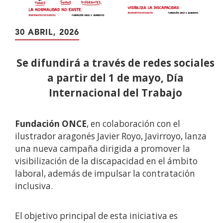
30 ABRIL, 2026
Se difundirá a través de redes sociales
a partir del 1 de mayo, Día
Internacional del Trabajo
Fundación ONCE
, en colaboración con el
ilustrador aragonés Javier Royo, Javirroyo, lanza
una nueva campaña dirigida a promover la
visibilización de la discapacidad en el ámbito
laboral, además de impulsar la contratación
inclusiva.
El objetivo principal de esta iniciativa es