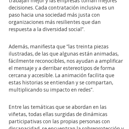
trabajan mejor y las empresas toman mejores
decisiones. Cada contratación inclusiva es un
paso hacia una sociedad más justa con
organizaciones más resilientes que dan
respuesta a la diversidad social”.
Además, manifiesta que “las treinta piezas
ilustradas, de las que algunas están animadas,
fácilmente reconocibles, nos ayudan a amplificar
el mensaje y a derribar estereotipos de forma
cercana y accesible. La animación facilita que
estas historias se entiendan y se compartan,
multiplicando su impacto en redes”.
Entre las temáticas que se abordan en las
viñetas, todas ellas surgidas de dinámicas
participativas con las propias personas con
discapacidad, se encuentran la sobreprotección y