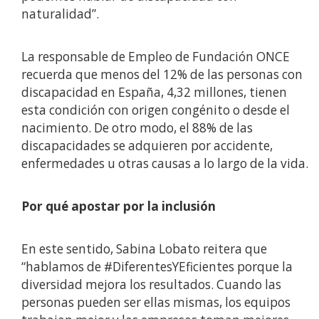
naturalidad”.
La responsable de Empleo de Fundación ONCE
recuerda que menos del 12% de las personas con
discapacidad en España, 4,32 millones, tienen
esta condición con origen congénito o desde el
nacimiento. De otro modo, el 88% de las
discapacidades se adquieren por accidente,
enfermedades u otras causas a lo largo de la vida.
Por qué apostar por la inclusión
En este sentido, Sabina Lobato reitera que
“hablamos de #DiferentesYEficientes porque la
diversidad mejora los resultados. Cuando las
personas pueden ser ellas mismas, los equipos