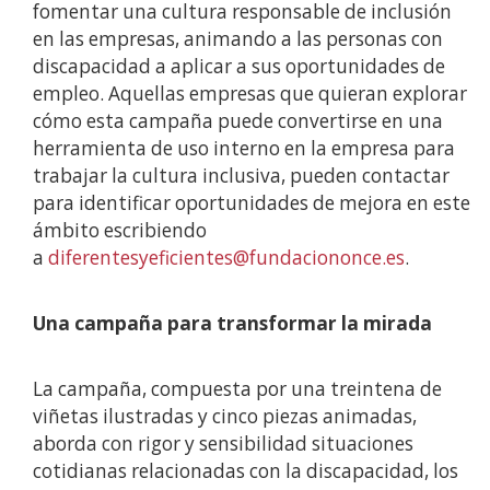
fomentar una cultura responsable de inclusión
en las empresas, animando a las personas con
discapacidad a aplicar a sus oportunidades de
empleo. Aquellas empresas que quieran explorar
cómo esta campaña puede convertirse en una
herramienta de uso interno en la empresa para
trabajar la cultura inclusiva, pueden contactar
para identificar oportunidades de mejora en este
ámbito escribiendo
a
diferentesyeficientes@fundaciononce.es
.
Una campaña para transformar la mirada
La campaña, compuesta por una treintena de
viñetas ilustradas y cinco piezas animadas,
aborda con rigor y sensibilidad situaciones
cotidianas relacionadas con la discapacidad, los