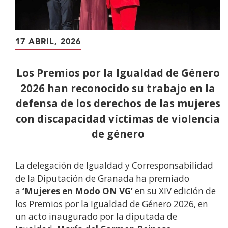
17 ABRIL, 2026
Los Premios por la Igualdad de Género
2026 han reconocido su trabajo en la
defensa de los derechos de las mujeres
con discapacidad víctimas de violencia
de género
La delegación de Igualdad y Corresponsabilidad
de la Diputación de Granada ha premiado
a
‘Mujeres en Modo ON VG’
en su XIV edición de
los Premios por la Igualdad de Género 2026, en
un acto inaugurado por la diputada de