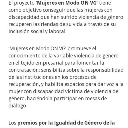
El proyecto
‘Mujeres en Modo ON VG’
tiene
como objetivo conseguir que las mujeres con
discapacidad que han sufrido violencia de género
recuperen las riendas de su vida a través de su
inclusión social y laboral.
‘Mujeres en Modo ON VG’ promueve el
conocimiento de la variable violencia de género
en el tejido empresarial para fomentar la
contratación; sensibiliza sobre la responsabilidad
de las instituciones en los procesos de
recuperación, y habilita espacios para dar voz a la
mujer con discapacidad víctima de violencia de
género, haciéndola participar en mesas de
diálogo.
Los
premios por la Igualdad de Género de la