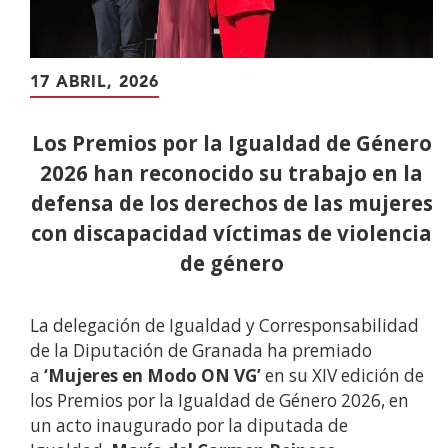
17 ABRIL, 2026
Los Premios por la Igualdad de Género
2026 han reconocido su trabajo en la
defensa de los derechos de las mujeres
con discapacidad víctimas de violencia
de género
La delegación de Igualdad y Corresponsabilidad
de la Diputación de Granada ha premiado
a
‘Mujeres en Modo ON VG’
en su XIV edición de
los Premios por la Igualdad de Género 2026, en
un acto inaugurado por la diputada de