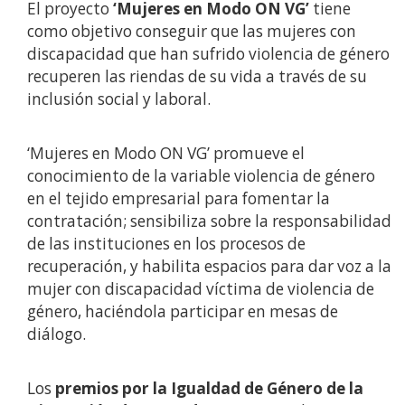
El proyecto
‘Mujeres en Modo ON VG’
tiene
como objetivo conseguir que las mujeres con
discapacidad que han sufrido violencia de género
recuperen las riendas de su vida a través de su
inclusión social y laboral.
‘Mujeres en Modo ON VG’ promueve el
conocimiento de la variable violencia de género
en el tejido empresarial para fomentar la
contratación; sensibiliza sobre la responsabilidad
de las instituciones en los procesos de
recuperación, y habilita espacios para dar voz a la
mujer con discapacidad víctima de violencia de
género, haciéndola participar en mesas de
diálogo.
Los
premios por la Igualdad de Género de la