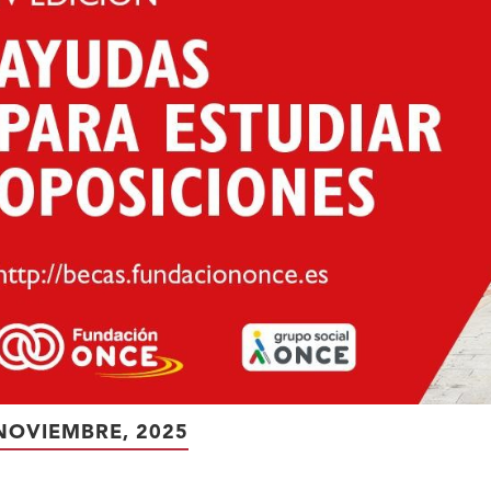
NOVIEMBRE, 2025