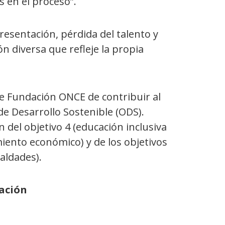
 en el proceso”.
resentación, pérdida del talento y
 diversa que refleje la propia
e Fundación ONCE de contribuir al
de Desarrollo Sostenible (ODS).
del objetivo 4 (educación inclusiva
imiento económico) y de los objetivos
aldades).
ación