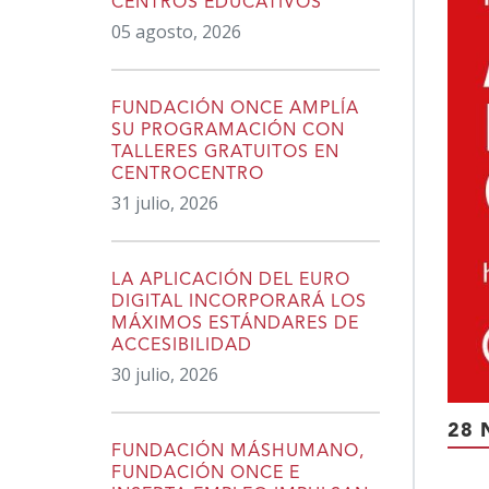
CENTROS EDUCATIVOS
05 agosto, 2026
FUNDACIÓN ONCE AMPLÍA
SU PROGRAMACIÓN CON
TALLERES GRATUITOS EN
CENTROCENTRO
31 julio, 2026
LA APLICACIÓN DEL EURO
DIGITAL INCORPORARÁ LOS
MÁXIMOS ESTÁNDARES DE
ACCESIBILIDAD
30 julio, 2026
28 
FUNDACIÓN MÁSHUMANO,
FUNDACIÓN ONCE E