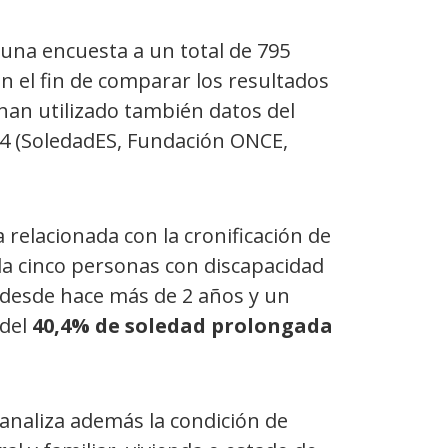
 una encuesta a un total de 795
 el fin de comparar los resultados
 han utilizado también datos del
4 (SoledadES, Fundación ONCE,
a relacionada con la cronificación de
da cinco personas con discapacidad
n desde hace más de 2 años
y un
 del
40,4% de soledad prolongada
analiza además la condición de