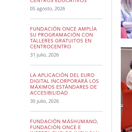
CENTROS EDUCATIVOS
05 agosto, 2026
FUNDACIÓN ONCE AMPLÍA
SU PROGRAMACIÓN CON
TALLERES GRATUITOS EN
CENTROCENTRO
31 julio, 2026
LA APLICACIÓN DEL EURO
DIGITAL INCORPORARÁ LOS
MÁXIMOS ESTÁNDARES DE
ACCESIBILIDAD
30 julio, 2026
FUNDACIÓN MÁSHUMANO,
FUNDACIÓN ONCE E