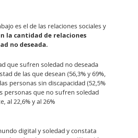
bajo es el de las relaciones sociales y
on la cantidad de relaciones
dad no deseada.
dad que sufren soledad no deseada
stad de las que desean (56,3% y 69%,
 las personas sin discapacidad (52,5%
as personas que no sufren soledad
e, al 22,6% y al 26%
 mundo digital y soledad y constata