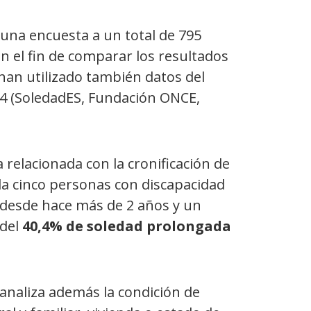
 una encuesta a un total de 795
 el fin de comparar los resultados
 han utilizado también datos del
4 (SoledadES, Fundación ONCE,
a relacionada con la cronificación de
da cinco personas con discapacidad
n desde hace más de 2 años
y un
 del
40,4% de soledad prolongada
analiza además la condición de