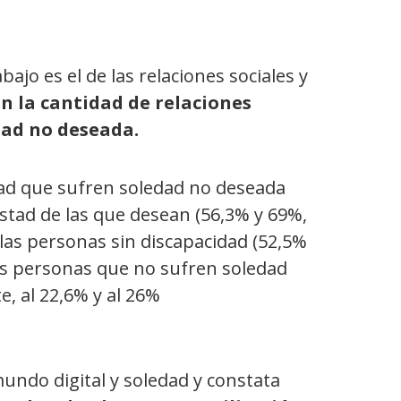
bajo es el de las relaciones sociales y
on la cantidad de relaciones
dad no deseada.
dad que sufren soledad no deseada
stad de las que desean (56,3% y 69%,
 las personas sin discapacidad (52,5%
as personas que no sufren soledad
e, al 22,6% y al 26%
 mundo digital y soledad y constata