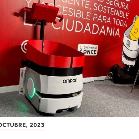
OCTUBRE, 2023