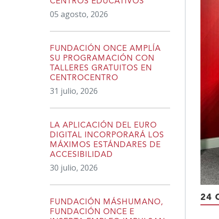
CENTROS EDUCATIVOS
05 agosto, 2026
FUNDACIÓN ONCE AMPLÍA
SU PROGRAMACIÓN CON
TALLERES GRATUITOS EN
CENTROCENTRO
31 julio, 2026
LA APLICACIÓN DEL EURO
DIGITAL INCORPORARÁ LOS
MÁXIMOS ESTÁNDARES DE
ACCESIBILIDAD
30 julio, 2026
24 
FUNDACIÓN MÁSHUMANO,
FUNDACIÓN ONCE E