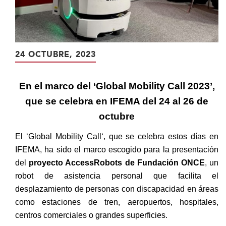
24 OCTUBRE, 2023
En el marco del ‘Global Mobility Call 2023’,
que se celebra en IFEMA del 24 al 26 de
octubre
El ‘Global Mobility Call‘, que se celebra estos días en
IFEMA, ha sido el marco escogido para la presentación
del
proyecto AccessRobots de Fundación ONCE
, un
robot de asistencia personal que facilita el
desplazamiento de personas con discapacidad en áreas
como estaciones de tren, aeropuertos, hospitales,
centros comerciales o grandes superficies.