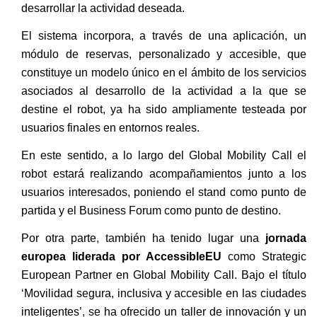
desarrollar la actividad deseada.
El sistema incorpora, a través de una aplicación, un
módulo de reservas, personalizado y accesible, que
constituye un modelo único en el ámbito de los servicios
asociados al desarrollo de la actividad a la que se
destine el robot, ya ha sido ampliamente testeada por
usuarios finales en entornos reales.
En este sentido, a lo largo del Global Mobility Call el
robot estará realizando acompañamientos junto a los
usuarios interesados, poniendo el stand como punto de
partida y el Business Forum como punto de destino.
Por otra parte, también ha tenido lugar una
jornada
europea liderada por AccessibleEU
como Strategic
European Partner en Global Mobility Call. Bajo el título
‘Movilidad segura, inclusiva y accesible en las ciudades
inteligentes’, se ha ofrecido un taller de innovación y un