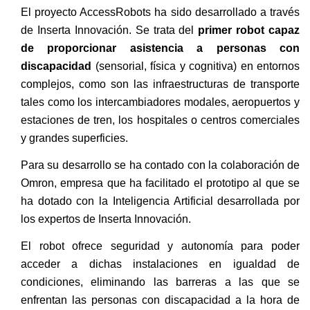
El proyecto AccessRobots ha sido desarrollado a través
de Inserta Innovación. Se trata del
primer robot capaz
de proporcionar asistencia a personas con
discapacidad
(sensorial, física y cognitiva) en entornos
complejos, como son las infraestructuras de transporte
tales como los intercambiadores modales, aeropuertos y
estaciones de tren, los hospitales o centros comerciales
y grandes superficies.
Para su desarrollo se ha contado con la colaboración de
Omron, empresa que ha facilitado el prototipo al que se
ha dotado con la Inteligencia Artificial desarrollada por
los expertos de Inserta Innovación.
El robot ofrece seguridad y autonomía para poder
acceder a dichas instalaciones en igualdad de
condiciones, eliminando las barreras a las que se
enfrentan las personas con discapacidad a la hora de