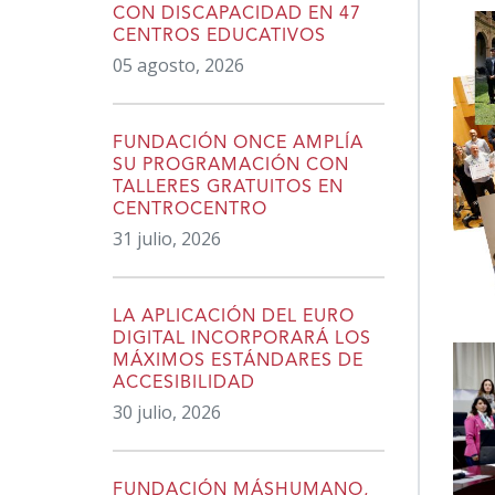
CON DISCAPACIDAD EN 47
CENTROS EDUCATIVOS
05 agosto, 2026
FUNDACIÓN ONCE AMPLÍA
SU PROGRAMACIÓN CON
TALLERES GRATUITOS EN
CENTROCENTRO
31 julio, 2026
LA APLICACIÓN DEL EURO
DIGITAL INCORPORARÁ LOS
MÁXIMOS ESTÁNDARES DE
ACCESIBILIDAD
30 julio, 2026
FUNDACIÓN MÁSHUMANO,