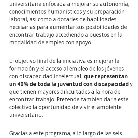
universitaria enfocada a mejorar su autonomía,
conocimientos humanísticos y su preparación
laboral, así como a dotarles de habilidades
necesarias para aumentar sus posibilidades de
encontrar trabajo accediendo a puestos en la
modalidad de empleo con apoyo.
El objetivo final de la iniciativa es mejorar la
formación y el acceso al empleo de los jóvenes
con discapacidad intelectual,
que representan
un 40% de toda la juventud con discapacidad
y
que tienen mayores dificultades a la hora de
encontrar trabajo. Pretende también dar a este
colectivo la oportunidad de vivir el ambiente
universitario.
Gracias a este programa, a lo largo de las seis