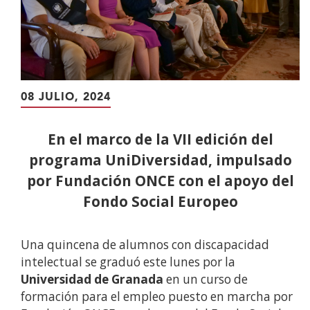
08 JULIO, 2024
En el marco de la VII edición del
programa UniDiversidad, impulsado
por Fundación ONCE con el apoyo del
Fondo Social Europeo
Una quincena de alumnos con discapacidad
intelectual se graduó este lunes por la
Universidad de Granada
en un curso de
formación para el empleo puesto en marcha por