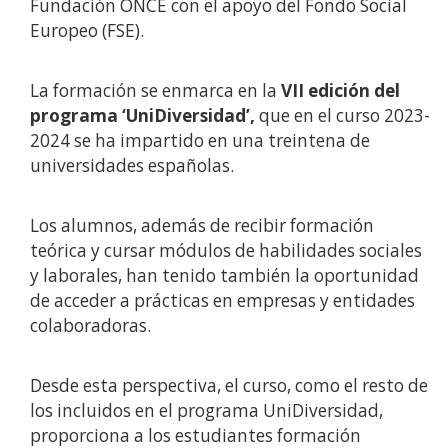
Fundación ONCE con el apoyo del Fondo Social
Europeo (FSE).
La formación se enmarca en la
VII edición del
programa ‘UniDiversidad’,
que en el curso 2023-
2024 se ha impartido en una treintena de
universidades españolas.
Los alumnos, además de recibir formación
teórica y cursar módulos de habilidades sociales
y laborales, han tenido también la oportunidad
de acceder a prácticas en empresas y entidades
colaboradoras.
Desde esta perspectiva, el curso, como el resto de
los incluidos en el programa UniDiversidad,
proporciona a los estudiantes formación