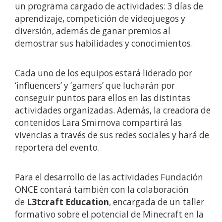
un programa cargado de actividades: 3 días de
aprendizaje, competición de videojuegos y
diversión, además de ganar premios al
demostrar sus habilidades y conocimientos.
Cada uno de los equipos estará liderado por
‘influencers’ y ‘gamers’ que lucharán por
conseguir puntos para ellos en las distintas
actividades organizadas. Además, la creadora de
contenidos Lara Smirnova compartirá las
vivencias a través de sus redes sociales y hará de
reportera del evento.
Para el desarrollo de las actividades Fundación
ONCE contará también con la colaboración
de
L3tcraft Education
, encargada de un taller
formativo sobre el potencial de Minecraft en la