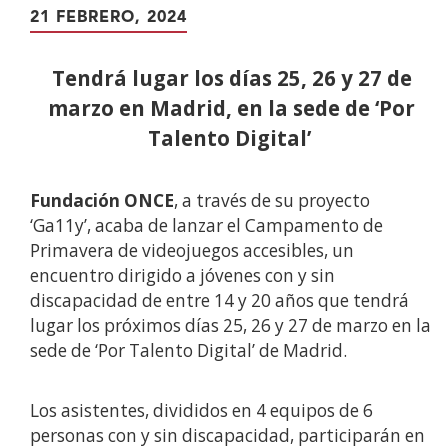
21 FEBRERO, 2024
Tendrá lugar los días 25, 26 y 27 de
marzo en Madrid, en la sede de ‘Por
Talento Digital’
Fundación ONCE
, a través de su proyecto
‘Ga11y’, acaba de lanzar el Campamento de
Primavera de videojuegos accesibles, un
encuentro dirigido a jóvenes con y sin
discapacidad de entre 14 y 20 años que tendrá
lugar los próximos días 25, 26 y 27 de marzo en la
sede de ‘Por Talento Digital’ de Madrid.
Los asistentes, divididos en 4 equipos de 6
personas con y sin discapacidad, participarán en