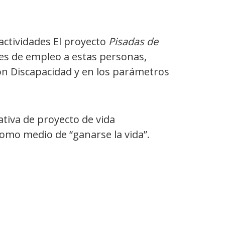
actividades El proyecto
Pisadas de
es de empleo a estas personas,
n Discapacidad y en los parámetros
tiva de proyecto de vida
 como medio de “ganarse la vida”.