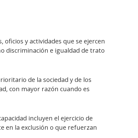
 oficios y actividades que se ejercen
o discriminación e igualdad de trato
ioritario de la sociedad y de los
idad, con mayor razón cuando es
pacidad incluyen el ejercicio de
e en la exclusión o que refuerzan