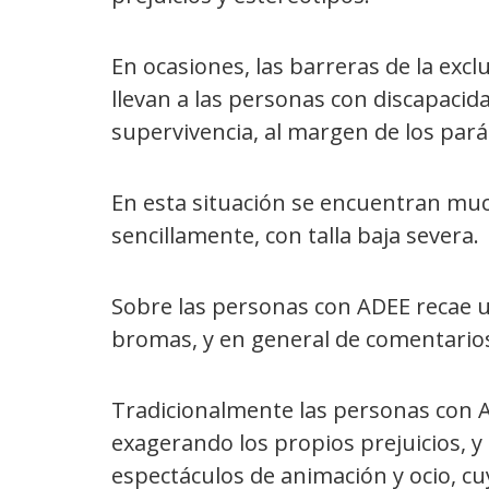
En ocasiones, las barreras de la excl
llevan a las personas con discapaci
supervivencia, al margen de los par
En esta situación se encuentran muc
sencillamente, con talla baja severa.
Sobre las personas con ADEE recae u
bromas, y en general de comentarios 
Tradicionalmente las personas con A
exagerando los propios prejuicios, y
espectáculos de animación y ocio, cu