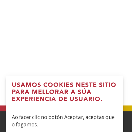
USAMOS COOKIES NESTE SITIO
PARA MELLORAR A SÚA
EXPERIENCIA DE USUARIO.
Ao facer clic no botón Aceptar, aceptas que
o fagamos.
ACCESIBILIDAD