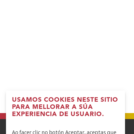
USAMOS COOKIES NESTE SITIO
PARA MELLORAR A SÚA
EXPERIENCIA DE USUARIO.
Ao facer clic no botón Aceptar, aceptas que