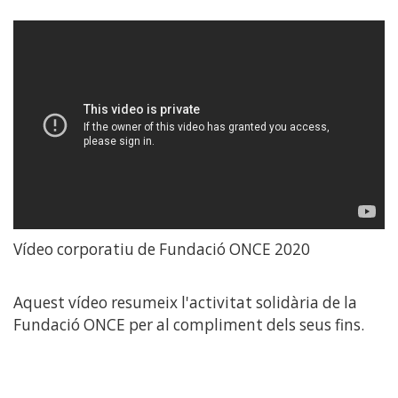
Vídeo corporatiu de Fundació ONCE 2020
Aquest vídeo resumeix l'activitat solidària de la
Fundació ONCE per al compliment dels seus fins.