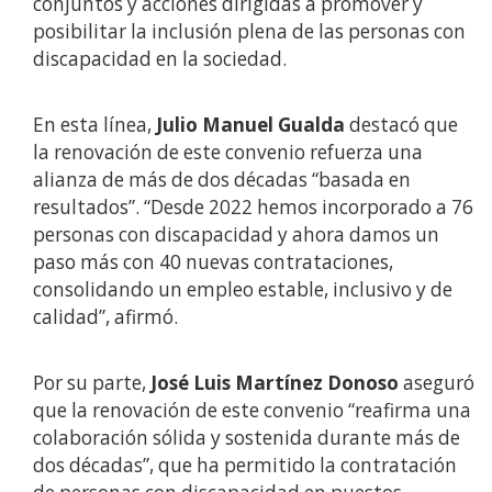
conjuntos y acciones dirigidas a promover y
posibilitar la inclusión plena de las personas con
discapacidad en la sociedad.
En esta línea,
Julio Manuel Gualda
destacó que
la renovación de este convenio refuerza una
alianza de más de dos décadas “basada en
resultados”. “Desde 2022 hemos incorporado a 76
personas con discapacidad y ahora damos un
paso más con 40 nuevas contrataciones,
consolidando un empleo estable, inclusivo y de
calidad”, afirmó.
Por su parte,
José Luis Martínez Donoso
aseguró
que la renovación de este convenio “reafirma una
colaboración sólida y sostenida durante más de
dos décadas”, que ha permitido la contratación