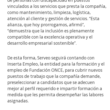
de personas con discapacidad en puestos
vinculados a los servicios que presta la compañía,
como mantenimiento, limpieza, logística,
atención al cliente y gestión de servicios. “Esta
alianza, que hoy prorrogamos, afirmó”,
“demuestra que la inclusión es plenamente
compatible con la excelencia operativa y el
desarrollo empresarial sostenible”.
De esta forma, Serveo seguirá contando con
Inserta Empleo, la entidad para la formación y el
empleo de Fundación ONCE, para cubrir nuevos
puestos de trabajo que la compañía demande,
preseleccionar a candidatos que se adecuen
mejor al perfil requerido e impartir formación a
medida que les permita desempeñar las labores
asignadas.