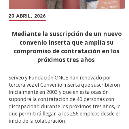
20 ABRIL, 2026
Mediante la suscripción de un nuevo
convenio Inserta que amplía su
compromiso de contratación en los
próximos tres años
Serveo y Fundación ONCE han renovado por
tercera vez el Convenio Inserta que suscribieron
inicialmente en 2003 y que en esta ocasión
supondrá la contratación de 40 personas con
discapacidad durante los próximos tres años, lo
que permitirá llegar a los 256 empleos desde el
inicio de la colaboración.