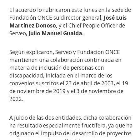
El acuerdo lo rubricaron este lunes en la sede de
Fundación ONCE su director general,
José Luis
Martínez Donoso,
y el Chief People Officer de
Serveo,
Julio Manuel Gualda.
Según explicaron, Serveo y Fundación ONCE
mantienen una colaboración continuada en
materia de inclusión de personas con
discapacidad, iniciada en el marco de los
convenios suscritos el 23 de abril de 2003, el 19
de noviembre de 2019 y el 3 de noviembre de
2022.
A juicio de las dos entidades, dicha colaboración
ha resultado especialmente fructífera, ya que ha
originado el impulso del desarrollo de proyectos