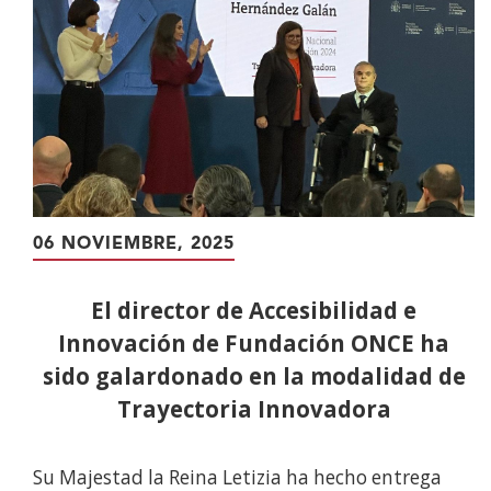
06 NOVIEMBRE, 2025
El director de Accesibilidad e
Innovación de Fundación ONCE ha
sido galardonado en la modalidad de
Trayectoria Innovadora
Su Majestad la Reina Letizia ha hecho entrega