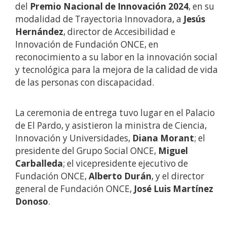
del
Premio Nacional de Innovación 2024
, en su
modalidad de Trayectoria Innovadora, a
Jesús
Hernández
, director de Accesibilidad e
Innovación de Fundación ONCE, en
reconocimiento a su labor en la innovación social
y tecnológica para la mejora de la calidad de vida
de las personas con discapacidad.
La ceremonia de entrega tuvo lugar en el Palacio
de El Pardo, y asistieron la ministra de Ciencia,
Innovación y Universidades,
Diana Morant
; el
presidente del Grupo Social ONCE,
Miguel
Carballeda
; el vicepresidente ejecutivo de
Fundación ONCE,
Alberto Durán
, y el director
general de Fundación ONCE,
José Luis Martínez
Donoso
.