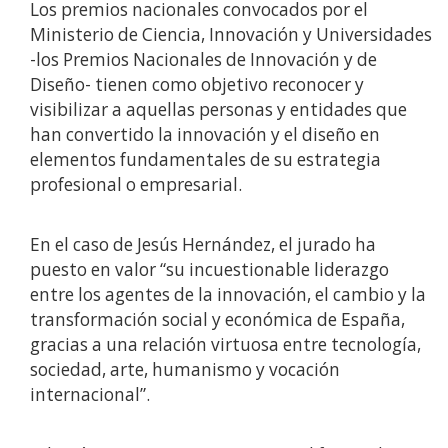
Los premios nacionales convocados por el
Ministerio de Ciencia, Innovación y Universidades
-los Premios Nacionales de Innovación y de
Diseño- tienen como objetivo reconocer y
visibilizar a aquellas personas y entidades que
han convertido la innovación y el diseño en
elementos fundamentales de su estrategia
profesional o empresarial.
En el caso de Jesús Hernández, el jurado ha
puesto en valor “su incuestionable liderazgo
entre los agentes de la innovación, el cambio y la
transformación social y económica de España,
gracias a una relación virtuosa entre tecnología,
sociedad, arte, humanismo y vocación
internacional”.