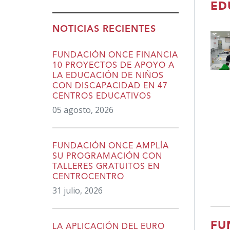
ED
NOTICIAS RECIENTES
FUNDACIÓN ONCE FINANCIA
10 PROYECTOS DE APOYO A
LA EDUCACIÓN DE NIÑOS
CON DISCAPACIDAD EN 47
CENTROS EDUCATIVOS
05 agosto, 2026
FUNDACIÓN ONCE AMPLÍA
SU PROGRAMACIÓN CON
TALLERES GRATUITOS EN
CENTROCENTRO
31 julio, 2026
FU
LA APLICACIÓN DEL EURO