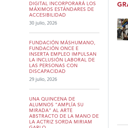
DIGITAL INCORPORARÁ LOS
GR
MÁXIMOS ESTÁNDARES DE
ACCESIBILIDAD
30 julio, 2026
FUNDACIÓN MÁSHUMANO,
FUNDACIÓN ONCE E
INSERTA EMPLEO IMPULSAN
LA INCLUSIÓN LABORAL DE
LAS PERSONAS CON
DISCAPACIDAD
29 julio, 2026
UNA QUINCENA DE
ALUMNOS “AMPLÍA SU
MIRADA” AL ARTE
ABSTRACTO DE LA MANO DE
LA ACTRIZ SORDA MIRIAM