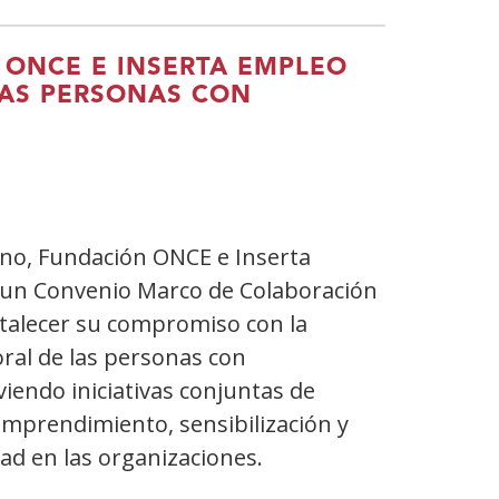
ONCE E INSERTA EMPLEO
LAS PERSONAS CON
o, Fundación ONCE e Inserta
un Convenio Marco de Colaboración
ortalecer su compromiso con la
boral de las personas con
iendo iniciativas conjuntas de
mprendimiento, sensibilización y
dad en las organizaciones.