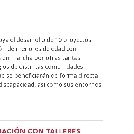
ya el desarrollo de 10 proyectos
ción de menores de edad con
s en marcha por otras tantas
gios de distintas comunidades
e se beneficiarán de forma directa
discapacidad, así como sus entornos.
ACIÓN CON TALLERES