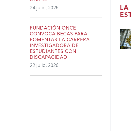
GARLO
24 julio, 2026
LA
ES
FUNDACIÓN ONCE
CONVOCA BECAS PARA
FOMENTAR LA CARRERA
INVESTIGADORA DE
ESTUDIANTES CON
DISCAPACIDAD
22 julio, 2026