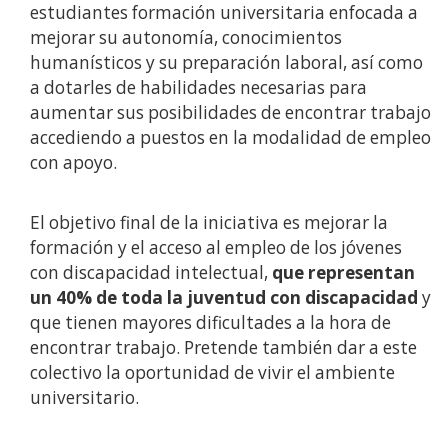
estudiantes formación universitaria enfocada a
mejorar su autonomía, conocimientos
humanísticos y su preparación laboral, así como
a dotarles de habilidades necesarias para
aumentar sus posibilidades de encontrar trabajo
accediendo a puestos en la modalidad de empleo
con apoyo.
El objetivo final de la iniciativa es mejorar la
formación y el acceso al empleo de los jóvenes
con discapacidad intelectual,
que representan
un 40% de toda la juventud con discapacidad
y
que tienen mayores dificultades a la hora de
encontrar trabajo. Pretende también dar a este
colectivo la oportunidad de vivir el ambiente
universitario.