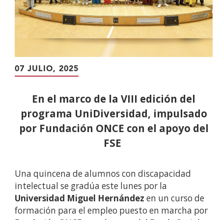
07 JULIO, 2025
En el marco de la VIII edición del
programa UniDiversidad, impulsado
por Fundación ONCE con el apoyo del
FSE
Una quincena de alumnos con discapacidad
intelectual se gradúa este lunes por la
Universidad Miguel Hernández
en un curso de
formación para el empleo puesto en marcha por