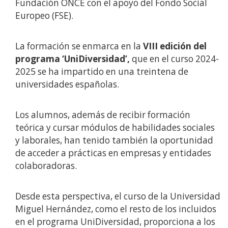
Fundación ONCE con el apoyo del Fondo Social
Europeo (FSE).
La formación se enmarca en la
VIII edición del
programa ‘UniDiversidad’,
que en el curso 2024-
2025 se ha impartido en una treintena de
universidades españolas.
Los alumnos, además de recibir formación
teórica y cursar módulos de habilidades sociales
y laborales, han tenido también la oportunidad
de acceder a prácticas en empresas y entidades
colaboradoras.
Desde esta perspectiva, el curso de la Universidad
Miguel Hernández, como el resto de los incluidos
en el programa UniDiversidad, proporciona a los