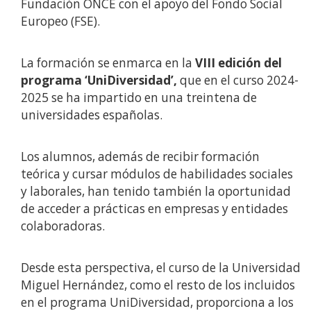
Fundación ONCE con el apoyo del Fondo Social
Europeo (FSE).
La formación se enmarca en la
VIII edición del
programa ‘UniDiversidad’,
que en el curso 2024-
2025 se ha impartido en una treintena de
universidades españolas.
Los alumnos, además de recibir formación
teórica y cursar módulos de habilidades sociales
y laborales, han tenido también la oportunidad
de acceder a prácticas en empresas y entidades
colaboradoras.
Desde esta perspectiva, el curso de la Universidad
Miguel Hernández, como el resto de los incluidos
en el programa UniDiversidad, proporciona a los