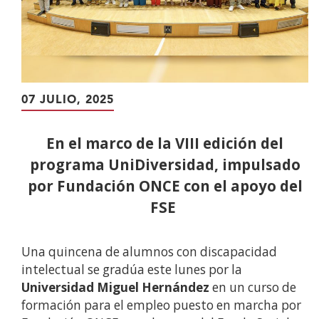
07 JULIO, 2025
En el marco de la VIII edición del
programa UniDiversidad, impulsado
por Fundación ONCE con el apoyo del
FSE
Una quincena de alumnos con discapacidad
intelectual se gradúa este lunes por la
Universidad Miguel Hernández
en un curso de
formación para el empleo puesto en marcha por