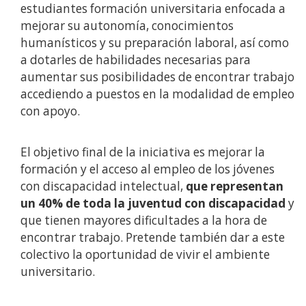
estudiantes formación universitaria enfocada a
mejorar su autonomía, conocimientos
humanísticos y su preparación laboral, así como
a dotarles de habilidades necesarias para
aumentar sus posibilidades de encontrar trabajo
accediendo a puestos en la modalidad de empleo
con apoyo.
El objetivo final de la iniciativa es mejorar la
formación y el acceso al empleo de los jóvenes
con discapacidad intelectual,
que representan
un 40% de toda la juventud con discapacidad
y
que tienen mayores dificultades a la hora de
encontrar trabajo. Pretende también dar a este
colectivo la oportunidad de vivir el ambiente
universitario.