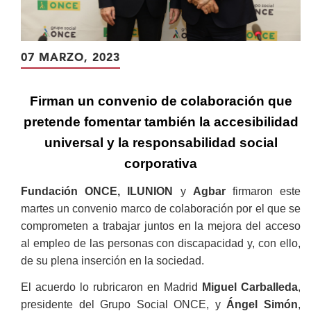
07 MARZO, 2023
Firman un convenio de colaboración que
pretende fomentar también la accesibilidad
universal y la responsabilidad social
corporativa
Fundación ONCE, ILUNION
y
Agbar
firmaron este
martes un convenio marco de colaboración por el que se
comprometen a trabajar juntos en la mejora del acceso
al empleo de las personas con discapacidad y, con ello,
de su plena inserción en la sociedad.
El acuerdo lo rubricaron en Madrid
Miguel Carballeda
,
presidente del Grupo Social ONCE, y
Ángel Simón
,