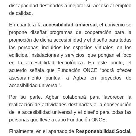
discapacidad destinados a mejorar su acceso al empleo
de calidad.
En cuanto a la
accesibilidad universal,
el convenio se
propone diseñar programas de cooperación para la
promoción de dicha accesibilidad y el diseño para todas
las personas, incluidos los espacios virtuales, en los
edificios, instalaciones y servicios, que pongan el foco
en la accesibilidad tecnológica. En este punto, el
acuerdo señala que Fundación ONCE “podrá ofrecer
asesoramiento puntual a Agbar en proyectos de
accesibilidad universal”.
Por su parte, Agbar colaborará para favorecer la
realización de actividades destinadas a la consecución
de la accesibilidad universal y el diseño para todas las
personas que lleve a cabo Fundación ONCE.
Finalmente, en el apartado de
Responsabilidad Social,