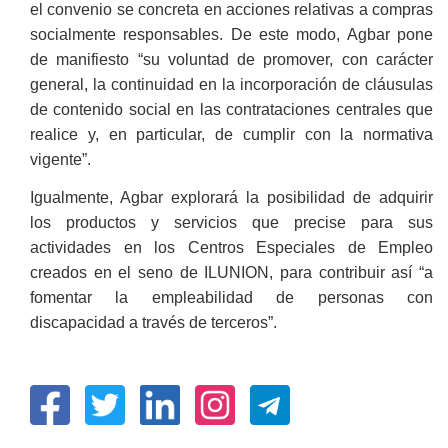
el convenio se concreta en acciones relativas a compras
socialmente responsables. De este modo, Agbar pone
de manifiesto “su
voluntad de promover, con carácter
general, la continuidad en la incorporación de cláusulas
de contenido social en las contrataciones centrales que
realice y, en particular, de cumplir con la normativa
vigente”.
Igualmente, Agbar explorará la posibilidad de adquirir
los productos y servicios que precise para sus
actividades en los Centros Especiales de Empleo
creados en el seno de ILUNION, para contribuir así “a
fomentar la empleabilidad de personas con
discapacidad a través de terceros”.
(Open
(Open
(Open
(Open