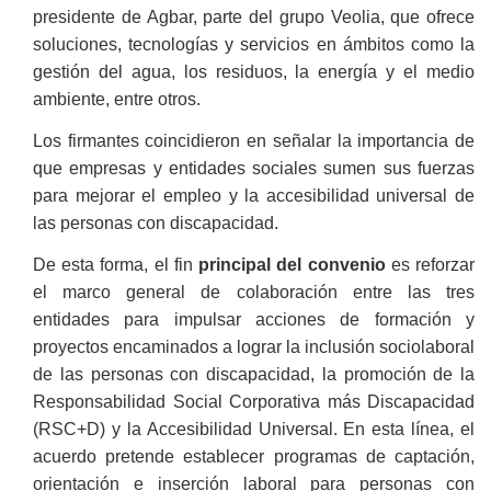
presidente de Agbar,
parte del grupo Veolia, que ofrece
soluciones, tecnologías y servicios en ámbitos como la
gestión del agua, los residuos, la energía y el medio
ambiente, entre otros.
Los firmantes coincidieron en señalar la importancia de
que empresas y entidades sociales sumen sus fuerzas
para mejorar el empleo y la accesibilidad universal de
las personas con discapacidad.
De esta forma, el fin
principal del convenio
es reforzar
el marco general de colaboración entre las tres
entidades para impulsar acciones de formación y
proyectos
encaminados a lograr la inclusión sociolaboral
de las personas con discapacidad, la promoción de la
Responsabilidad Social Corporativa más Discapacidad
(RSC+D) y la Accesibilidad Universal.
En esta línea, el
acuerdo pretende establecer programas de captación,
orientación e inserción laboral para personas con