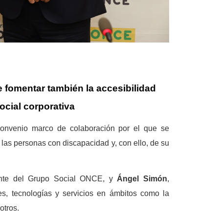
 fomentar también la accesibilidad
ocial corporativa
convenio marco de colaboración por el que se
las personas con discapacidad y, con ello, de su
ente del Grupo Social ONCE, y
Ángel Simón
,
es, tecnologías y servicios en ámbitos como la
otros.