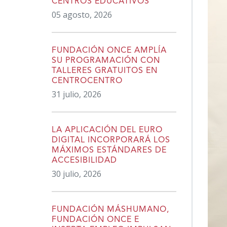
CENTROS EDUCATIVOS
05 agosto, 2026
FUNDACIÓN ONCE AMPLÍA
SU PROGRAMACIÓN CON
TALLERES GRATUITOS EN
CENTROCENTRO
31 julio, 2026
LA APLICACIÓN DEL EURO
DIGITAL INCORPORARÁ LOS
MÁXIMOS ESTÁNDARES DE
ACCESIBILIDAD
30 julio, 2026
FUNDACIÓN MÁSHUMANO,
FUNDACIÓN ONCE E