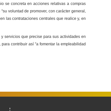
io se concreta en acciones relativas a compras
o “su
voluntad de promover, con carácter general,
en las contrataciones centrales que realice y, en
s y servicios que precise para sus actividades en
ara contribuir así “a fomentar la empleabilidad