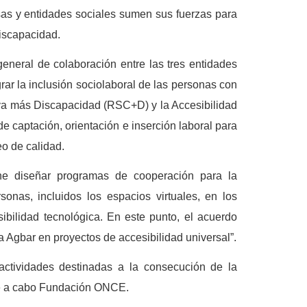
sas y entidades sociales sumen sus fuerzas para
discapacidad.
general de colaboración entre las tres entidades
ar la inclusión sociolaboral de las personas con
iva más Discapacidad (RSC+D) y la Accesibilidad
e captación, orientación e inserción laboral para
o de calidad.
e diseñar programas de cooperación para la
onas, incluidos los espacios virtuales, en los
sibilidad tecnológica. En este punto, el acuerdo
Agbar en proyectos de accesibilidad universal”.
 actividades destinadas a la consecución de la
eve a cabo Fundación ONCE.