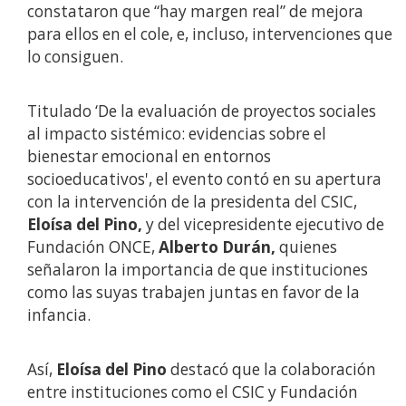
constataron que “hay margen real” de mejora
para ellos en el cole, e, incluso, intervenciones que
lo consiguen.
Titulado ‘De la evaluación de proyectos sociales
al impacto sistémico: evidencias sobre el
bienestar emocional en entornos
socioeducativos', el evento contó en su apertura
con la intervención de la presidenta del CSIC,
Eloísa del Pino,
y del vicepresidente ejecutivo de
Fundación ONCE,
Alberto Durán,
quienes
señalaron la importancia de que instituciones
como las suyas trabajen juntas en favor de la
infancia.
Así,
Eloísa del Pino
destacó que la colaboración
entre instituciones como el CSIC y Fundación