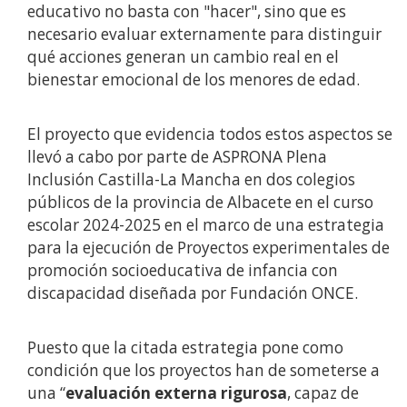
educativo no basta con "hacer", sino que es
necesario evaluar externamente para distinguir
qué acciones generan un cambio real en el
bienestar emocional de los menores de edad.
El proyecto que evidencia todos estos aspectos se
llevó a cabo por parte de ASPRONA Plena
Inclusión Castilla-La Mancha en dos colegios
públicos de la provincia de Albacete en el curso
escolar 2024-2025 en el marco de una estrategia
para la ejecución de Proyectos experimentales de
promoción socioeducativa de infancia con
discapacidad diseñada por Fundación ONCE.
Puesto que la citada estrategia pone como
condición que los proyectos han de someterse a
una “
evaluación externa rigurosa
, capaz de