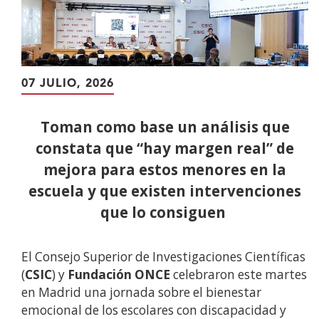
07 JULIO, 2026
Toman como base un análisis que
constata que “hay margen real” de
mejora para estos menores en la
escuela y que existen intervenciones
que lo consiguen
El Consejo Superior de Investigaciones Científicas
(
CSIC
) y
Fundación ONCE
celebraron este martes
en Madrid una jornada sobre el bienestar
emocional de los escolares con discapacidad y