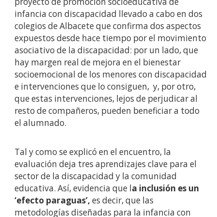
proyecto de promoción socioeducativa de
infancia con discapacidad llevado a cabo en dos
colegios de Albacete que confirma dos aspectos
expuestos desde hace tiempo por el movimiento
asociativo de la discapacidad: por un lado, que
hay margen real de mejora en el bienestar
socioemocional de los menores con discapacidad
e intervenciones que lo consiguen, y, por otro,
que estas intervenciones, lejos de perjudicar al
resto de compañeros, pueden beneficiar a todo
el alumnado.
Tal y como se explicó en el encuentro, la
evaluación deja tres aprendizajes clave para el
sector de la discapacidad y la comunidad
educativa. Así, evidencia que l
a inclusión es un
‘efecto paraguas’,
es decir, que las
metodologías diseñadas para la infancia con