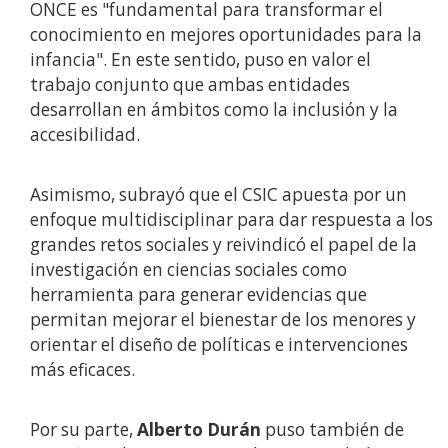
ONCE es "fundamental para transformar el
conocimiento en mejores oportunidades para la
infancia". En este sentido, puso en valor el
trabajo conjunto que ambas entidades
desarrollan en ámbitos como la inclusión y la
accesibilidad.
Asimismo, subrayó que el CSIC apuesta por un
enfoque multidisciplinar para dar respuesta a los
grandes retos sociales y reivindicó el papel de la
investigación en ciencias sociales como
herramienta para generar evidencias que
permitan mejorar el bienestar de los menores y
orientar el diseño de políticas e intervenciones
más eficaces.
Por su parte,
Alberto Durán
puso también de