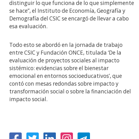
distinguir lo que funciona de lo que simplemente
se hace”, el Instituto de Economía, Geografía y
Demografía del CSIC se encargó de llevar a cabo
esa evaluación.
Todo esto se abordó en la jornada de trabajo
entre CSIC y Fundación ONCE, titulada ‘De la
evaluación de proyectos sociales al impacto
sistémico: evidencias sobre el bienestar
emocional en entornos socioeducativos’, que
contó con mesas redondas sobre impacto y
transformación social o sobre la financiación del
impacto social.