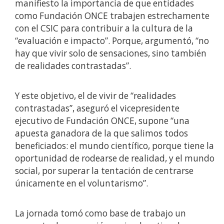
manifiesto la importancia de que entidades
como Fundación ONCE trabajen estrechamente
con el CSIC para contribuir a la cultura de la
“evaluación e impacto”. Porque, argumentó, “no
hay que vivir solo de sensaciones, sino también
de realidades contrastadas”.
Y este objetivo, el de vivir de “realidades
contrastadas”, aseguró el vicepresidente
ejecutivo de Fundación ONCE, supone “una
apuesta ganadora de la que salimos todos
beneficiados: el mundo científico, porque tiene la
oportunidad de rodearse de realidad, y el mundo
social, por superar la tentación de centrarse
únicamente en el voluntarismo”.
La jornada tomó como base de trabajo un