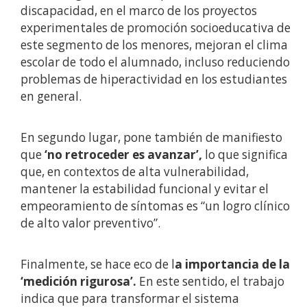
discapacidad, en el marco de los proyectos
experimentales de promoción socioeducativa de
este segmento de los menores, mejoran el clima
escolar de todo el alumnado, incluso reduciendo
problemas de hiperactividad en los estudiantes
en general.
En segundo lugar, pone también de manifiesto
que
‘no retroceder es avanzar’,
lo que significa
que, en contextos de alta vulnerabilidad,
mantener la estabilidad funcional y evitar el
empeoramiento de síntomas es “un logro clínico
de alto valor preventivo”.
Finalmente, se hace eco de l
a importancia de la
‘medición rigurosa’.
En este sentido, el trabajo
indica que para transformar el sistema