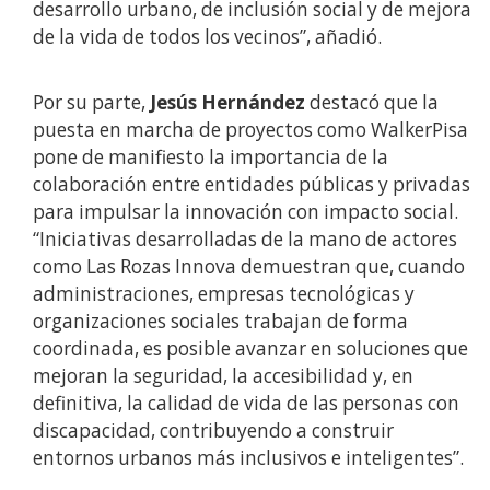
desarrollo urbano, de inclusión social y de mejora
de la vida de todos los vecinos”, añadió.
Por su parte,
Jesús Hernández
destacó que la
puesta en marcha de proyectos como WalkerPisa
pone de manifiesto la importancia de la
colaboración entre entidades públicas y privadas
para impulsar la innovación con impacto social.
“Iniciativas desarrolladas de la mano de actores
como Las Rozas Innova demuestran que, cuando
administraciones, empresas tecnológicas y
organizaciones sociales trabajan de forma
coordinada, es posible avanzar en soluciones que
mejoran la seguridad, la accesibilidad y, en
definitiva, la calidad de vida de las personas con
discapacidad, contribuyendo a construir
entornos urbanos más inclusivos e inteligentes”.