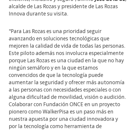
alcalde de Las Rozas y presidente de Las Rozas
Innova durante su visita.
"Para Las Rozas es una prioridad seguir
avanzando en soluciones tecnológicas que
mejoren la calidad de vida de todas las personas.
Este piloto además nos involucra especialmente
porque Las Rozas es una ciudad en la que no hay
ningún semáforo y en la que estamos
convencidos de que la tecnología puede
aumentar la seguridad y ofrecer más autonomía
a las personas con necesidades especiales o con
alguna dificultad de movilidad, visión o audición.
Colaborar con Fundación ONCE en un proyecto
pionero como WalkerPisa es un paso más en
nuestra apuesta por una ciudad innovadora y
por la tecnología como herramienta de