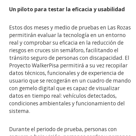
Un piloto para testar la eficacia y usabilidad
Estos dos meses y medio de pruebas en Las Rozas
permitirán evaluar la tecnología en un entorno
real y comprobar su eficacia en la reducción de
riesgos en cruces sin semáforo, facilitando el
tránsito seguro de personas con discapacidad. El
Proyecto WalkerPisa permitirá a su vez recopilar
datos técnicos, funcionales y de experiencia de
usuario que se recogerán en un cuadro de mando
con gemelo digital que es capaz de visualizar
datos en tiempo real: vehículos detectados,
condiciones ambientales y funcionamiento del
sistema.
Durante el periodo de prueba, personas con