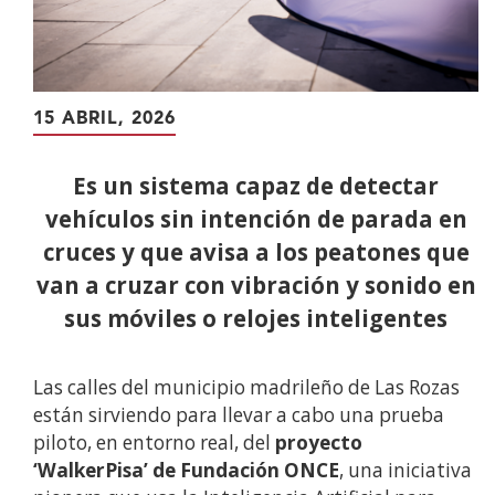
15 ABRIL, 2026
Es un sistema capaz de detectar
vehículos sin intención de parada en
cruces y que avisa a los peatones que
van a cruzar con vibración y sonido en
sus móviles o relojes inteligentes
Las calles del municipio madrileño de Las Rozas
están sirviendo para llevar a cabo una prueba
piloto, en entorno real, del
proyecto
‘WalkerPisa’ de Fundación ONCE
, una iniciativa