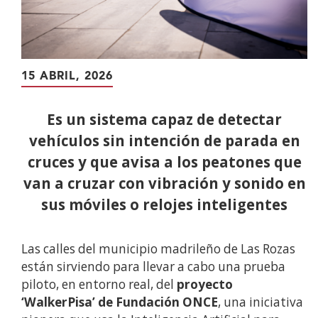
15 ABRIL, 2026
Es un sistema capaz de detectar
vehículos sin intención de parada en
cruces y que avisa a los peatones que
van a cruzar con vibración y sonido en
sus móviles o relojes inteligentes
Las calles del municipio madrileño de Las Rozas
están sirviendo para llevar a cabo una prueba
piloto, en entorno real, del
proyecto
‘WalkerPisa’ de Fundación ONCE
, una iniciativa