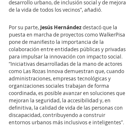
desarrollo urbano, de inclusión social y de mejora
de la vida de todos los vecinos”, añadió.
Por su parte,
Jesús Hernández
destacó que la
puesta en marcha de proyectos como WalkerPisa
pone de manifiesto la importancia de la
colaboración entre entidades públicas y privadas
para impulsar la innovación con impacto social.
“Iniciativas desarrolladas de la mano de actores
como Las Rozas Innova demuestran que, cuando
administraciones, empresas tecnológicas y
organizaciones sociales trabajan de forma
coordinada, es posible avanzar en soluciones que
mejoran la seguridad, la accesibilidad y, en
definitiva, la calidad de vida de las personas con
discapacidad, contribuyendo a construir
entornos urbanos más inclusivos e inteligentes”.