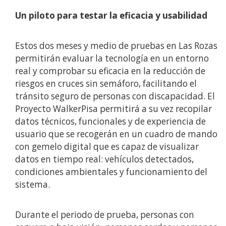
Un piloto para testar la eficacia y usabilidad
Estos dos meses y medio de pruebas en Las Rozas
permitirán evaluar la tecnología en un entorno
real y comprobar su eficacia en la reducción de
riesgos en cruces sin semáforo, facilitando el
tránsito seguro de personas con discapacidad. El
Proyecto WalkerPisa permitirá a su vez recopilar
datos técnicos, funcionales y de experiencia de
usuario que se recogerán en un cuadro de mando
con gemelo digital que es capaz de visualizar
datos en tiempo real: vehículos detectados,
condiciones ambientales y funcionamiento del
sistema.
Durante el periodo de prueba, personas con