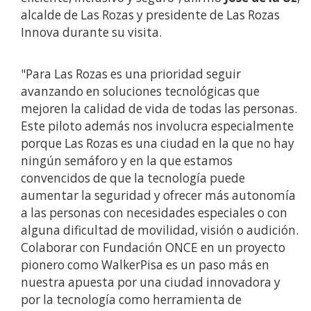
alcalde de Las Rozas y presidente de Las Rozas
Innova durante su visita.
"Para Las Rozas es una prioridad seguir
avanzando en soluciones tecnológicas que
mejoren la calidad de vida de todas las personas.
Este piloto además nos involucra especialmente
porque Las Rozas es una ciudad en la que no hay
ningún semáforo y en la que estamos
convencidos de que la tecnología puede
aumentar la seguridad y ofrecer más autonomía
a las personas con necesidades especiales o con
alguna dificultad de movilidad, visión o audición.
Colaborar con Fundación ONCE en un proyecto
pionero como WalkerPisa es un paso más en
nuestra apuesta por una ciudad innovadora y
por la tecnología como herramienta de