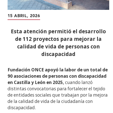
15 ABRIL, 2026
Esta atención permitió el desarrollo
de 112 proyectos para mejorar la
calidad de vida de personas con
discapacidad
Fundación ONCE apoyó la labor de un total de
90 asociaciones de personas con discapacidad
en Castilla y León en 2025,
cuando lanzó
distintas convocatorias para fortalecer el tejido
de entidades sociales que trabajan por la mejora
de la calidad de vida de la ciudadanía con
discapacidad.