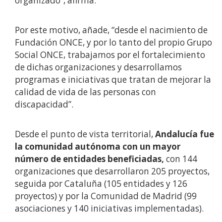
organizado”, afirma.
Por este motivo, añade, “desde el nacimiento de
Fundación ONCE, y por lo tanto del propio Grupo
Social ONCE, trabajamos por el fortalecimiento
de dichas organizaciones y desarrollamos
programas e iniciativas que tratan de mejorar la
calidad de vida de las personas con
discapacidad”.
Desde el punto de vista territorial,
Andalucía fue
la comunidad autónoma con un mayor
número de entidades beneficiadas,
con 144
organizaciones que desarrollaron 205 proyectos,
seguida por Cataluña (105 entidades y 126
proyectos) y por la Comunidad de Madrid (99
asociaciones y 140 iniciativas implementadas).