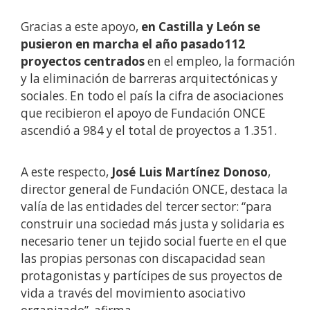
Gracias a este apoyo,
en Castilla y León se
pusieron en marcha
el año pasado112
proyectos centrados
en el empleo, la formación
y la eliminación de barreras arquitectónicas y
sociales. En todo el país la cifra de asociaciones
que recibieron el apoyo de Fundación ONCE
ascendió a 984 y el total de proyectos a 1.351.
A este respecto,
José Luis Martínez Donoso
,
director general de Fundación ONCE, destaca la
valía de las entidades del tercer sector: “para
construir una sociedad más justa y solidaria es
necesario tener un tejido social fuerte en el que
las propias personas con discapacidad sean
protagonistas y partícipes de sus proyectos de
vida a través del movimiento asociativo