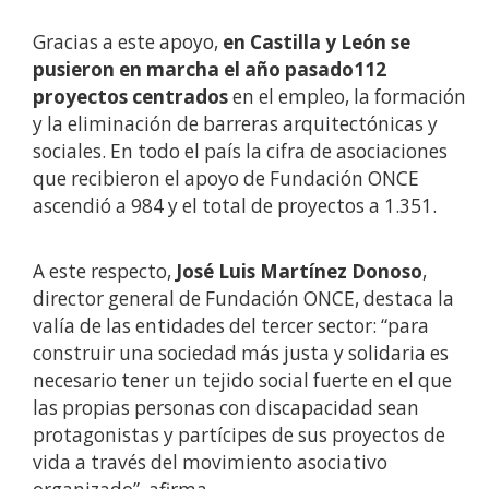
Gracias a este apoyo,
en Castilla y León se
pusieron en marcha
el año pasado112
proyectos centrados
en el empleo, la formación
y la eliminación de barreras arquitectónicas y
sociales. En todo el país la cifra de asociaciones
que recibieron el apoyo de Fundación ONCE
ascendió a 984 y el total de proyectos a 1.351.
A este respecto,
José Luis Martínez Donoso
,
director general de Fundación ONCE, destaca la
valía de las entidades del tercer sector: “para
construir una sociedad más justa y solidaria es
necesario tener un tejido social fuerte en el que
las propias personas con discapacidad sean
protagonistas y partícipes de sus proyectos de
vida a través del movimiento asociativo