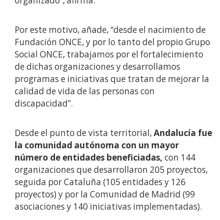
organizado”, afirma.
Por este motivo, añade, “desde el nacimiento de
Fundación ONCE, y por lo tanto del propio Grupo
Social ONCE, trabajamos por el fortalecimiento
de dichas organizaciones y desarrollamos
programas e iniciativas que tratan de mejorar la
calidad de vida de las personas con
discapacidad”.
Desde el punto de vista territorial,
Andalucía fue
la comunidad autónoma con un mayor
número de entidades beneficiadas,
con 144
organizaciones que desarrollaron 205 proyectos,
seguida por Cataluña (105 entidades y 126
proyectos) y por la Comunidad de Madrid (99
asociaciones y 140 iniciativas implementadas).