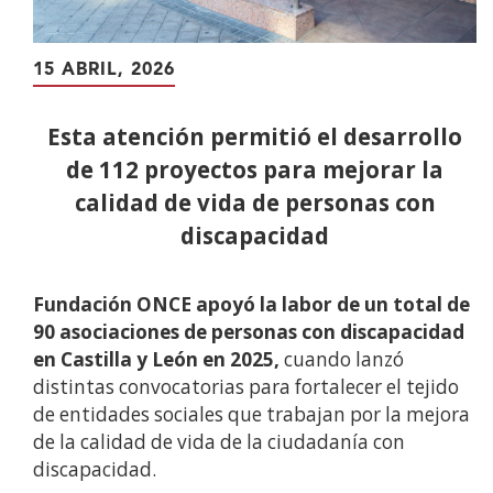
15 ABRIL, 2026
Esta atención permitió el desarrollo
de 112 proyectos para mejorar la
calidad de vida de personas con
discapacidad
Fundación ONCE apoyó la labor de un total de
90 asociaciones de personas con discapacidad
en Castilla y León en 2025,
cuando lanzó
distintas convocatorias para fortalecer el tejido
de entidades sociales que trabajan por la mejora
de la calidad de vida de la ciudadanía con
discapacidad.