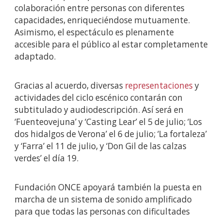
colaboración entre personas con diferentes
capacidades, enriqueciéndose mutuamente.
Asimismo, el espectáculo es plenamente
accesible para el público al estar completamente
adaptado.
Gracias al acuerdo, diversas
representaciones
y
actividades del ciclo escénico contarán con
subtitulado y audiodescripción. Así será en
‘Fuenteovejuna’ y ‘Casting Lear’ el 5 de julio; ‘Los
dos hidalgos de Verona’ el 6 de julio; ‘La fortaleza’
y ‘Farra’ el 11 de julio, y ‘Don Gil de las calzas
verdes’ el día 19.
Fundación ONCE apoyará también la puesta en
marcha de un sistema de sonido amplificado
para que todas las personas con dificultades