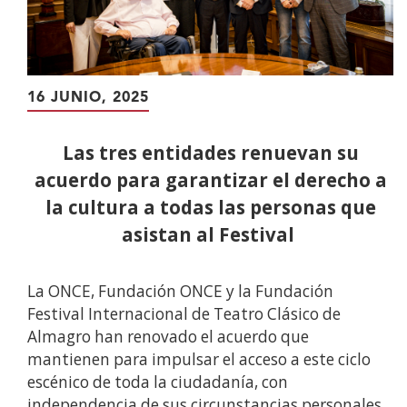
16 JUNIO, 2025
Las tres entidades renuevan su
acuerdo para garantizar el derecho a
la cultura a todas las personas que
asistan al Festival
La ONCE, Fundación ONCE y la Fundación
Festival Internacional de Teatro Clásico de
Almagro han renovado el acuerdo que
mantienen para impulsar el acceso a este ciclo
escénico de toda la ciudadanía, con
independencia de sus circunstancias personales.