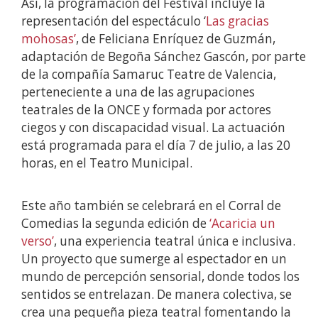
Así, la programación del Festival incluye la
representación del espectáculo ‘
Las gracias
mohosas’
, de Feliciana Enríquez de Guzmán,
adaptación de Begoña Sánchez Gascón, por parte
de la compañía Samaruc Teatre de Valencia,
perteneciente a una de las agrupaciones
teatrales de la ONCE y formada por actores
ciegos y con discapacidad visual. La actuación
está programada para el día 7 de julio, a las 20
horas, en el Teatro Municipal.
Este año también se celebrará en el Corral de
Comedias la segunda edición de
‘Acaricia un
verso’
, una experiencia teatral única e inclusiva.
Un proyecto que sumerge al espectador en un
mundo de percepción sensorial, donde todos los
sentidos se entrelazan. De manera colectiva, se
crea una pequeña pieza teatral fomentando la