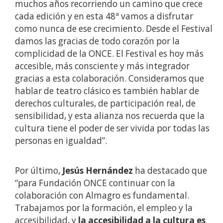
muchos años recorriendo un camino que crece
cada edición y en esta 48ª vamos a disfrutar
como nunca de ese crecimiento. Desde el Festival
damos las gracias de todo corazón por la
complicidad de la ONCE. El Festival es hoy más
accesible, más consciente y más integrador
gracias a esta colaboración. Consideramos que
hablar de teatro clásico es también hablar de
derechos culturales, de participación real, de
sensibilidad, y esta alianza nos recuerda que la
cultura tiene el poder de ser vivida por todas las
personas en igualdad”.
Por último,
Jesús Hernández
ha destacado que
“para Fundación ONCE continuar con la
colaboración con Almagro es fundamental.
Trabajamos por la formación, el empleo y la
accesibilidad, y
la accesibilidad a la cultura es