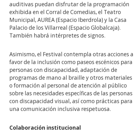
auditivas puedan disfrutar de la programación
exhibida en el Corral de Comedias, el Teatro
Municipal, AUREA (Espacio Iberdrola) y la Casa
Palacio de los Villarreal (Espacio Globalcaja).
También habrá intérpretes de signos.
Asimismo, el Festival contempla otras acciones a
favor de la inclusión como paseos escénicos para
personas con discapacidad, adaptación de
programas de mano al braille y otros materiales
o formación al personal de atención al público
sobre las necesidades específicas de las personas
con discapacidad visual, así como prácticas para
una comunicación inclusiva respetuosa.
Colaboración institucional