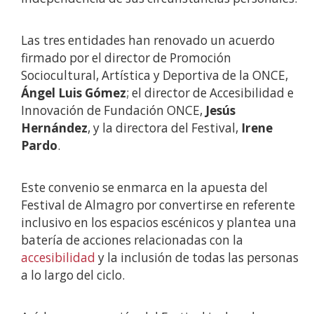
Las tres entidades han renovado un acuerdo
firmado por el director de Promoción
Sociocultural, Artística y Deportiva de la ONCE,
Ángel Luis Gómez
; el director de Accesibilidad e
Innovación de Fundación ONCE,
Jesús
Hernández
, y la directora del Festival,
Irene
Pardo
.
Este convenio se enmarca en la apuesta del
Festival de Almagro por convertirse en referente
inclusivo en los espacios escénicos y plantea una
batería de acciones relacionadas con la
accesibilidad
y la inclusión de todas las personas
a lo largo del ciclo.