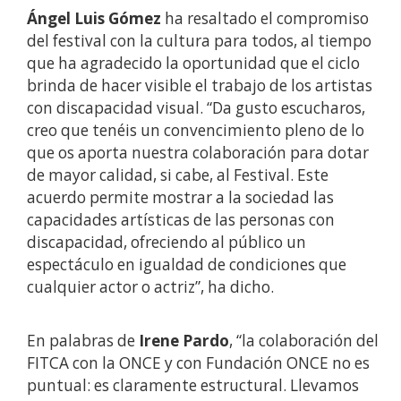
Ángel Luis Gómez
ha resaltado el compromiso
del festival con la cultura para todos, al tiempo
que ha agradecido la oportunidad que el ciclo
brinda de hacer visible el trabajo de los artistas
con discapacidad visual. “Da gusto escucharos,
creo que tenéis un convencimiento pleno de lo
que os aporta nuestra colaboración para dotar
de mayor calidad, si cabe, al Festival. Este
acuerdo permite mostrar a la sociedad las
capacidades artísticas de las personas con
discapacidad, ofreciendo al público un
espectáculo en igualdad de condiciones que
cualquier actor o actriz”, ha dicho.
En palabras de
Irene Pardo
, “la colaboración del
FITCA con la ONCE y con Fundación ONCE no es
puntual: es claramente estructural. Llevamos