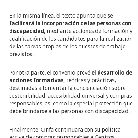
En la misma línea, el texto apunta que
se
facilitará la incorporación de las personas con
discapacidad,
mediante acciones de formación y
cualificación de los candidatos para la realización
de las tareas propias de los puestos de trabajo
previstos.
Por otra parte, el convenio prevé
el desarrollo de
acciones formativas,
teóricas y prácticas,
destinadas a fomentar la concienciación sobre
sostenibilidad, accesibilidad universal y compras
responsables, así como la especial protección que
debe brindarse a las personas con discapacidad.
Finalmente, Cinfa continuará con su política
activa de compras responsables a Centros