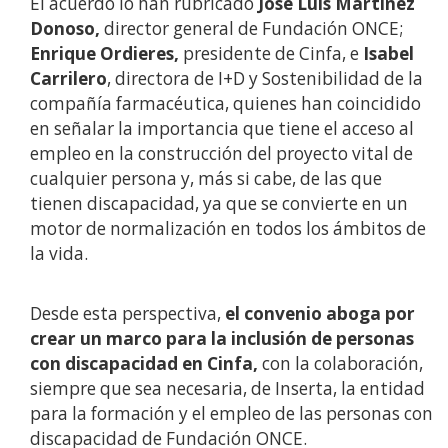
El acuerdo lo han rubricado
José Luis Martínez
Donoso,
director general de Fundación ONCE;
Enrique Ordieres,
presidente de Cinfa, e
Isabel
Carrilero
, directora de I+D y Sostenibilidad de la
compañía farmacéutica, quienes han coincidido
en señalar la importancia que tiene el acceso al
empleo en la construcción del proyecto vital de
cualquier persona y, más si cabe, de las que
tienen discapacidad, ya que se convierte en un
motor de normalización en todos los ámbitos de
la vida.
Desde esta perspectiva,
el convenio aboga por
crear un marco para la inclusión de personas
con discapacidad en Cinfa,
con la colaboración,
siempre que sea necesaria, de Inserta, la entidad
para la formación y el empleo de las personas con
discapacidad de Fundación ONCE.