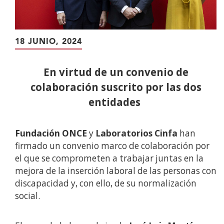
18 JUNIO, 2024
En virtud de un convenio de
colaboración suscrito por las dos
entidades
Fundación ONCE
y
Laboratorios Cinfa
han
firmado un convenio marco de colaboración por
el que se comprometen a trabajar juntas en la
mejora de la inserción laboral de las personas con
discapacidad y, con ello, de su normalización
social.