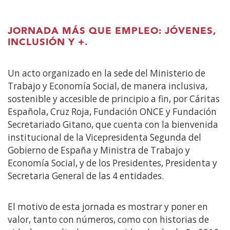
JORNADA MÁS QUE EMPLEO: JÓVENES,
INCLUSIÓN Y +.
Un acto organizado en la sede del Ministerio de
Trabajo y Economía Social, de manera inclusiva,
sostenible y accesible de principio a fin, por Cáritas
Española, Cruz Roja, Fundación ONCE y Fundación
Secretariado Gitano, que cuenta con la bienvenida
institucional de la Vicepresidenta Segunda del
Gobierno de España y Ministra de Trabajo y
Economía Social, y de los Presidentes, Presidenta y
Secretaria General de las 4 entidades.
El motivo de esta jornada es mostrar y poner en
valor, tanto con números, como con historias de