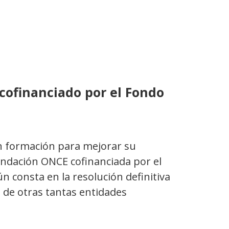
 cofinanciado por el Fondo
án formación para mejorar su
Fundación ONCE cofinanciada por el
 consta en la resolución definitiva
s de otras tantas entidades