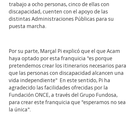
trabajo a ocho personas, cinco de ellas con
discapacidad, cuenten con el apoyo de las
distintas Administraciones Públicas para su
puesta marcha.
Por su parte, Marçal Pi explicó que el que Acam
haya optado por esta franquicia "es porque
pretendemos crear los itinerarios necesarios para
que las personas con discapacidad alcancen una
vida independiente" En este sentido, Pi ha
agradecido las facilidades ofrecidas por la
Fundación ONCE, a través del Grupo Fundosa,
para crear este franquicia que "esperamos no sea
la única".