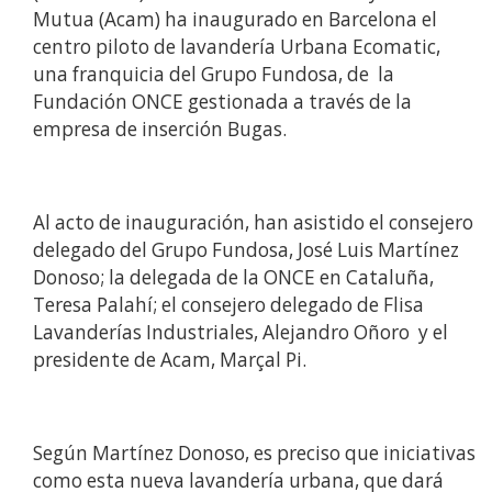
Mutua (Acam) ha inaugurado en Barcelona el
centro piloto de lavandería Urbana Ecomatic,
una franquicia del Grupo Fundosa, de la
Fundación ONCE gestionada a través de la
empresa de inserción Bugas.
Al acto de inauguración, han asistido el consejero
delegado del Grupo Fundosa, José Luis Martínez
Donoso; la delegada de la ONCE en Cataluña,
Teresa Palahí; el consejero delegado de Flisa
Lavanderías Industriales, Alejandro Oñoro y el
presidente de Acam, Marçal Pi.
Según Martínez Donoso, es preciso que iniciativas
como esta nueva lavandería urbana, que dará