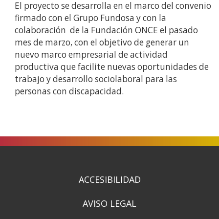
El proyecto se desarrolla en el marco del convenio
firmado con el Grupo Fundosa y con la
colaboración de la Fundación ONCE el pasado
mes de marzo, con el objetivo de generar un
nuevo marco empresarial de actividad
productiva que facilite nuevas oportunidades de
trabajo y desarrollo sociolaboral para las
personas con discapacidad.
ACCESIBILIDAD
AVISO LEGAL