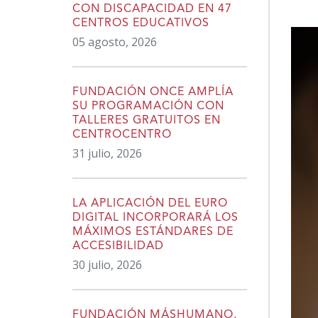
content
CON DISCAPACIDAD EN 47
CENTROS EDUCATIVOS
05 agosto, 2026
FUNDACIÓN ONCE AMPLÍA
SU PROGRAMACIÓN CON
TALLERES GRATUITOS EN
CENTROCENTRO
31 julio, 2026
LA APLICACIÓN DEL EURO
DIGITAL INCORPORARÁ LOS
MÁXIMOS ESTÁNDARES DE
ACCESIBILIDAD
30 julio, 2026
FUNDACIÓN MÁSHUMANO,