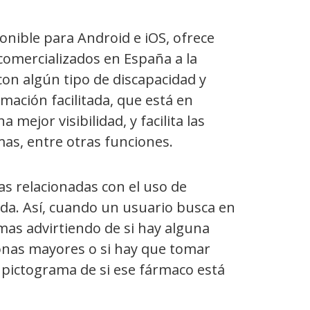
onible para Android e iOS, ofrece
omercializados en España a la
con algún tipo de discapacidad y
mación facilitada, que está en
mejor visibilidad, y facilita las
as, entre otras funciones.
as relacionadas con el uso de
a. Así, cuando un usuario busca en
as advirtiendo de si hay alguna
sonas mayores o si hay que tomar
pictograma de si ese fármaco está