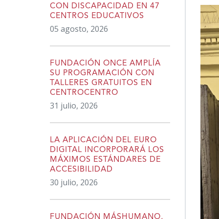
content
CON DISCAPACIDAD EN 47
CENTROS EDUCATIVOS
05 agosto, 2026
FUNDACIÓN ONCE AMPLÍA
SU PROGRAMACIÓN CON
TALLERES GRATUITOS EN
CENTROCENTRO
31 julio, 2026
LA APLICACIÓN DEL EURO
DIGITAL INCORPORARÁ LOS
MÁXIMOS ESTÁNDARES DE
ACCESIBILIDAD
30 julio, 2026
FUNDACIÓN MÁSHUMANO,