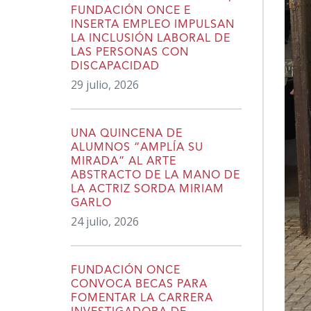
FUNDACIÓN ONCE E
INSERTA EMPLEO IMPULSAN
LA INCLUSIÓN LABORAL DE
LAS PERSONAS CON
DISCAPACIDAD
29 julio, 2026
UNA QUINCENA DE
ALUMNOS “AMPLÍA SU
MIRADA” AL ARTE
ABSTRACTO DE LA MANO DE
LA ACTRIZ SORDA MIRIAM
GARLO
24 julio, 2026
FUNDACIÓN ONCE
CONVOCA BECAS PARA
FOMENTAR LA CARRERA