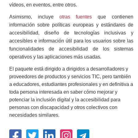
vídeos, en eventos, entre otros.
Asimismo, incluye
otras fuentes
que contienen
información sobre políticas europeas y estándares de
accesibilidad, diseño de tecnologías inclusivas y
accesibles e información útil para los usuarios sobre las
funcionalidades de accesibilidad de los sistemas
operativos y las aplicaciones más usadas.
El paquete está dirigido a dirigidos a desarrolladores y
proveedores de productos y servicios TIC, pero también
a educadores, estudiantes profesionales y en definitiva a
toda persona interesada en saber cómo mejorar y
potenciar la inclusión digital y la accesibilidad para
personas con discapacidad y otros colectivos con
necesidades similares.