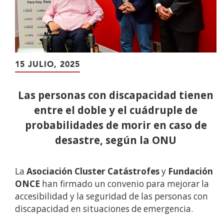
15 JULIO, 2025
Las personas con discapacidad tienen
entre el doble y el cuádruple de
probabilidades de morir en caso de
desastre, según la ONU
La
Asociación Cluster Catástrofes
y
Fundación
ONCE
han firmado un convenio para mejorar la
accesibilidad y la seguridad de las personas con
discapacidad en situaciones de emergencia.