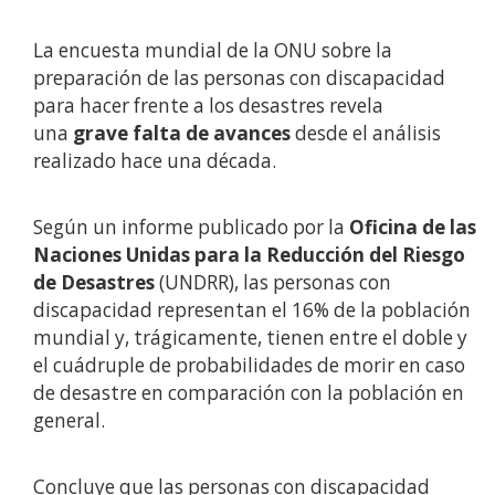
La encuesta mundial de la ONU sobre la
preparación de las personas con discapacidad
para hacer frente a los desastres revela
una
grave falta de avances
desde el análisis
realizado hace una década.
Según un informe publicado por la
Oficina de las
Naciones Unidas para la Reducción del Riesgo
de Desastres
(UNDRR), las personas con
discapacidad representan el 16% de la población
mundial y, trágicamente, tienen entre el doble y
el cuádruple de probabilidades de morir en caso
de desastre en comparación con la población en
general.
Concluye que las personas con discapacidad