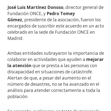
José Luis Martínez Donoso
, director general de
Fundación ONCE, y
Pedro Tomey
Gómez,
presidente de la asociación, fueron los
encargados de suscribir este acuerdo en un acto
celebrado en la sede de Fundación ONCE en
Madrid.
Ambas entidades subrayaron la importancia de
colaborar en actividades que ayuden a
mejorar
la atención
que se presta a las personas con
discapacidad en situaciones de catástrofe.
Alertan de que, a pesar del aumento en el
número de desastres, no se ha avanzado en el
análisis para atender correctamente a toda la
población.