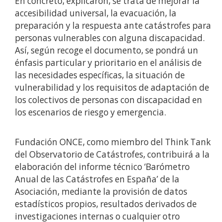
En concreto, explicaron, se trata de mejorar la
accesibilidad universal, la evacuación, la
preparación y la respuesta ante catástrofes para
personas vulnerables con alguna discapacidad.
Así, según recoge el documento, se pondrá un
énfasis particular y prioritario en el análisis de
las necesidades específicas, la situación de
vulnerabilidad y los requisitos de adaptación de
los colectivos de personas con discapacidad en
los escenarios de riesgo y emergencia.
Fundación ONCE, como miembro del Think Tank
del Observatorio de Catástrofes, contribuirá a la
elaboración del informe técnico ‘Barómetro
Anual de las Catástrofes en España’ de la
Asociación, mediante la provisión de datos
estadísticos propios, resultados derivados de
investigaciones internas o cualquier otro