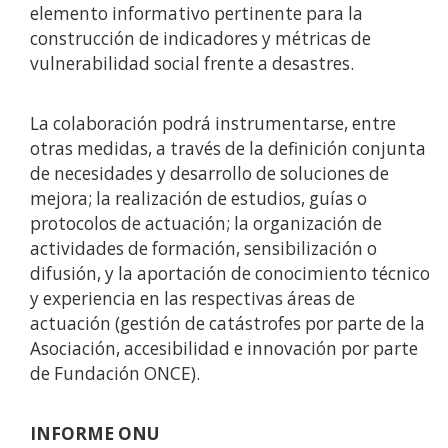
elemento informativo pertinente para la
construcción de indicadores y métricas de
vulnerabilidad social frente a desastres.
La colaboración podrá instrumentarse, entre
otras medidas, a través de la definición conjunta
de necesidades y desarrollo de soluciones de
mejora; la realización de estudios, guías o
protocolos de actuación; la organización de
actividades de formación, sensibilización o
difusión, y la aportación de conocimiento técnico
y experiencia en las respectivas áreas de
actuación (gestión de catástrofes por parte de la
Asociación, accesibilidad e innovación por parte
de Fundación ONCE).
INFORME ONU