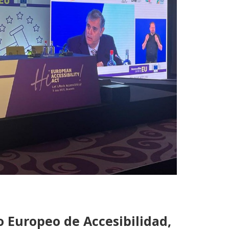
o Europeo de Accesibilidad,