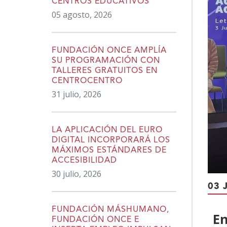
CENTROS EDUCATIVOS
05 agosto, 2026
FUNDACIÓN ONCE AMPLÍA
SU PROGRAMACIÓN CON
TALLERES GRATUITOS EN
CENTROCENTRO
31 julio, 2026
LA APLICACIÓN DEL EURO
DIGITAL INCORPORARÁ LOS
MÁXIMOS ESTÁNDARES DE
ACCESIBILIDAD
30 julio, 2026
03 
FUNDACIÓN MÁSHUMANO,
En
FUNDACIÓN ONCE E