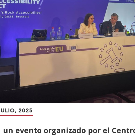
JULIO, 2025
 un evento organizado por el Centr