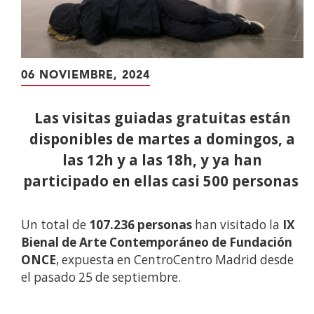
06 NOVIEMBRE, 2024
Las visitas guiadas gratuitas están
disponibles de martes a domingos, a
las 12h y a las 18h, y ya han
participado en ellas casi 500 personas
Un total de
107.236 personas
han visitado la
IX
Bienal de Arte Contemporáneo de Fundación
ONCE
, expuesta en CentroCentro Madrid desde
el pasado 25 de septiembre.