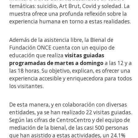
temáticas: suicidio, Art Brut, Covid y soledad. La
muestra ofrece una profunda reflexión sobre la
experiencia humana en torno a estas realidades.
Además de la asistencia libre, la Bienal de
Fundación ONCE cuenta con un equipo de
educación que realiza
visitas guiadas
programadas de martes a domingo
a las 12 y a
las 18 horas. Su objetivo, explican, es ofrecer una
experiencia accesible y enriquecedora para todos
los visitantes.
De esta manera, y en colaboración con diversas
entidades, ya se han realizado 22 visitas guiadas.
Según las cifras de CentroCentro y del equipo de
mediación de la bienal, de las casi 500 personas
que han asistido a estas actividades, un 24.1%