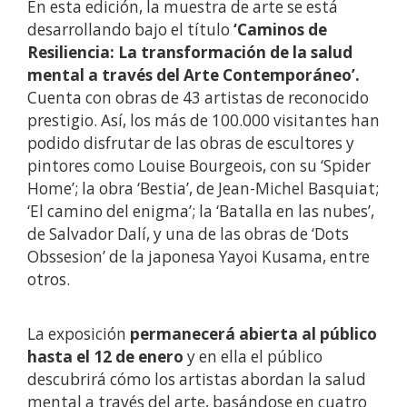
En esta edición, la muestra de arte se está
desarrollando bajo el título
‘Caminos de
Resiliencia: La transformación de la salud
mental a través del Arte Contemporáneo’.
Cuenta con obras de 43 artistas de reconocido
prestigio. Así, los más de 100.000 visitantes han
podido disfrutar de las obras de escultores y
pintores como Louise Bourgeois, con su ‘Spider
Home’; la obra ‘Bestia’, de Jean-Michel Basquiat;
‘El camino del enigma’; la ‘Batalla en las nubes’,
de Salvador Dalí, y una de las obras de ‘Dots
Obssesion’ de la japonesa Yayoi Kusama, entre
otros.
La exposición
permanecerá abierta al público
hasta el 12 de enero
y en ella el público
descubrirá cómo los artistas abordan la salud
mental a través del arte, basándose en cuatro