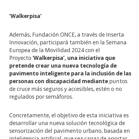
‘Walkerpisa’
Además, Fundación ONCE, a través de Inserta
Innovación, participará también en la Semana
Europea de la Movilidad 2024 con el
Proyecto ‘
Walkerpisa’,
una iniciativa que
pretende crear una nueva tecnología de
pavimento inteligente para la inclusión de las
personas con discapacidad mediante
puntos
de cruce más seguros y accesibles, estén o no
regulados por semáforos.
Concretamente, el objetivo de esta iniciativa es
desarrollar una nueva solución tecnológica de
sensorización del pavimento urbano, basada en
inteligencia artificial, que sea capaz de aportar