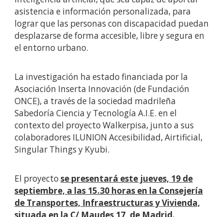
asistencia e información personalizada, para
lograr que las personas con discapacidad puedan
desplazarse de forma accesible, libre y segura en
el entorno urbano.
La investigación ha estado financiada por la
Asociación Inserta Innovación (de Fundación
ONCE), a través de la sociedad madrileña
Sabedoría Ciencia y Tecnología A.I.E. en el
contexto del proyecto Walkerpisa, junto a sus
colaboradores ILUNION Accesibilidad, Airtificial,
Singular Things y Kyubi.
El proyecto
se presentará este jueves, 19 de
septiembre, a las 15.30 horas en la Consejería
de Transportes, Infraestructuras y Vivienda,
situada en la C/ Maudes 17, de Madrid.