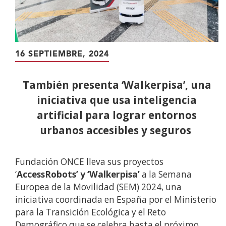
16 SEPTIEMBRE, 2024
También presenta ‘Walkerpisa’, una
iniciativa que usa inteligencia
artificial para lograr entornos
urbanos accesibles y seguros
Fundación ONCE lleva sus proyectos
‘
AccessRobots’ y ‘Walkerpisa’
a la Semana
Europea de la Movilidad (SEM) 2024, una
iniciativa coordinada en España por el Ministerio
para la Transición Ecológica y el Reto
Demográfico que se celebra hasta el próximo