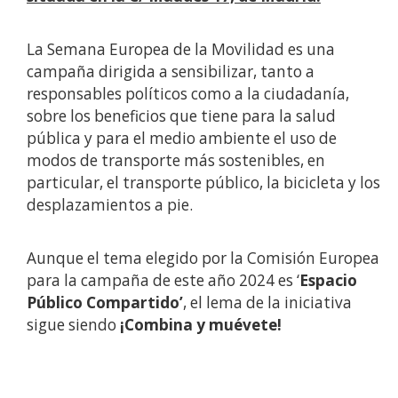
La Semana Europea de la Movilidad es una
campaña dirigida a sensibilizar, tanto a
responsables políticos como a la ciudadanía,
sobre los beneficios que tiene para la salud
pública y para el medio ambiente el uso de
modos de transporte más sostenibles, en
particular, el transporte público, la bicicleta y los
desplazamientos a pie.
Aunque el tema elegido por la Comisión Europea
para la campaña de este año 2024 es ‘
Espacio
Público Compartido’
, el lema de la iniciativa
sigue siendo
¡Combina y muévete!