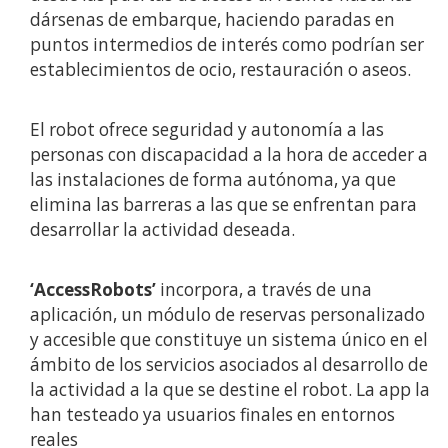
dársenas de embarque, haciendo paradas en
puntos intermedios de interés como podrían ser
establecimientos de ocio, restauración o aseos.
El robot ofrece seguridad y autonomía a las
personas con discapacidad a la hora de acceder a
las instalaciones de forma autónoma, ya que
elimina las barreras a las que se enfrentan para
desarrollar la actividad deseada.
‘AccessRobots’
incorpora, a través de una
aplicación, un módulo de reservas personalizado
y accesible que constituye un sistema único en el
ámbito de los servicios asociados al desarrollo de
la actividad a la que se destine el robot. La app la
han testeado ya usuarios finales en entornos
reales