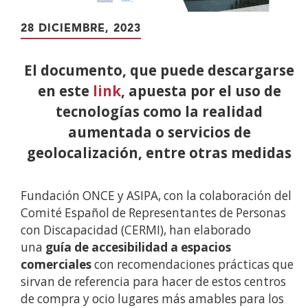
28 DICIEMBRE, 2023
El documento, que puede descargarse
en este
link
, apuesta por el uso de
tecnologías como la realidad
aumentada o servicios de
geolocalización, entre otras medidas
Fundación ONCE y ASIPA, con la colaboración del
Comité Español de Representantes de Personas
con Discapacidad (CERMI), han elaborado
una
guía de accesibilidad a espacios
comerciales
con recomendaciones prácticas que
sirvan de referencia para hacer de estos centros
de compra y ocio lugares más amables para los