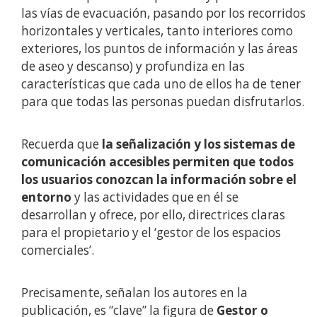
las vías de evacuación, pasando por los recorridos
horizontales y verticales, tanto interiores como
exteriores, los puntos de información y las áreas
de aseo y descanso) y profundiza en las
características que cada uno de ellos ha de tener
para que todas las personas puedan disfrutarlos.
Recuerda que
la señalización y los sistemas de
comunicación accesibles permiten que todos
los usuarios conozcan la información sobre el
entorno
y las actividades que en él se
desarrollan y ofrece, por ello, directrices claras
para el propietario y el ‘gestor de los espacios
comerciales’.
Precisamente, señalan los autores en la
publicación, es “clave” la figura de
Gestor o