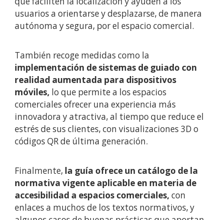
que faciliten la localización y ayuden a los
usuarios a orientarse y desplazarse, de manera
autónoma y segura, por el espacio comercial.
También recoge medidas como la
implementación de sistemas de guiado con
realidad aumentada para dispositivos
móviles,
lo que permite a los espacios
comerciales ofrecer una experiencia más
innovadora y atractiva, al tiempo que reduce el
estrés de sus clientes, con visualizaciones 3D o
códigos QR de última generación.
Finalmente,
la guía ofrece un catálogo de la
normativa vigente aplicable en materia de
accesibilidad a espacios comerciales,
con
enlaces a muchos de los textos normativos, y
algunos casos de buenas prácticas que aportan