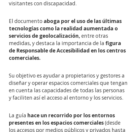
visitantes con discapacidad.
El documento
aboga por el uso de las últimas
tecnologías como la realidad aumentada o
servicios de geolocalización,
entre otras
medidas, y destaca la importancia de la
figura
de Responsable de Accesibilidad en los centros
comerciales.
Su objetivo es ayudar a propietarios y gestores a
diseñar y operar espacios comerciales que tengan
en cuenta las capacidades de todas las personas
y faciliten así el acceso al entorno y los servicios.
La guía
hace un recorrido por los entornos
presentes en los espacios comerciales
(desde
los accesos por medios públicos y privados hasta