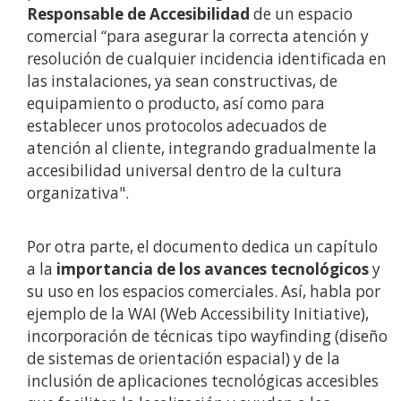
Responsable de Accesibilidad
de un espacio
comercial “para asegurar la correcta atención y
resolución de cualquier incidencia identificada en
las instalaciones, ya sean constructivas, de
equipamiento o producto, así como para
establecer unos protocolos adecuados de
atención al cliente, integrando gradualmente la
accesibilidad universal dentro de la cultura
organizativa".
Por otra parte, el documento dedica un capítulo
a la
importancia de los avances tecnológicos
y
su uso en los espacios comerciales. Así, habla por
ejemplo de la WAI (Web Accessibility Initiative),
incorporación de técnicas tipo wayfinding (diseño
de sistemas de orientación espacial) y de la
inclusión de aplicaciones tecnológicas accesibles