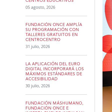
CENTROS EDUCATIVOS
05 agosto, 2026
FUNDACIÓN ONCE AMPLÍA
SU PROGRAMACIÓN CON
TALLERES GRATUITOS EN
CENTROCENTRO
31 julio, 2026
LA APLICACIÓN DEL EURO
DIGITAL INCORPORARÁ LOS
MÁXIMOS ESTÁNDARES DE
ACCESIBILIDAD
30 julio, 2026
FUNDACIÓN MÁSHUMANO,
FUNDACIÓN ONCE E