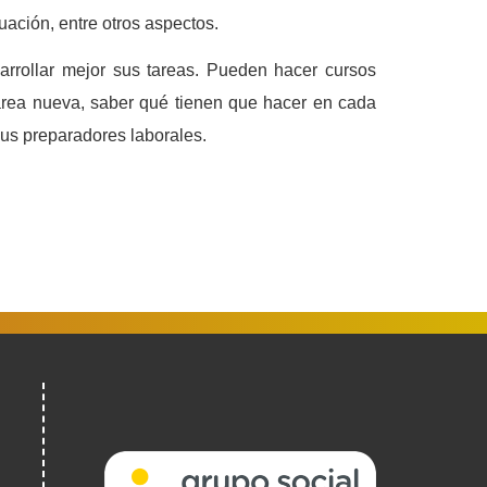
ación, entre otros aspectos.
arrollar mejor sus tareas. Pueden hacer cursos
tarea nueva, saber qué tienen que hacer en cada
us preparadores laborales.
(Ireki