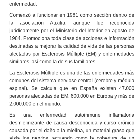
enfermedad.
Comenzó a funcionar en 1981 como sección dentro de
la asociación Auxilia, aunque fue reconocida
jurídicamente por el Ministerio del Interior en agosto de
1984. Promociona toda clase de acciones e información
destinadas a mejorar la calidad de vida de las personas
afectadas por Esclerosis Múltiple (EM) y enfermedades
similares, así como la de sus familiares.
La Esclerosis Múltiple es una de las enfermedades más
comunes del sistema nervioso central (cerebro y médula
espinal). Se calcula que en España existen 47.000
personas afectadas de EM, 600.000 en Europa y más de
2.000.000 en el mundo.
Es una enfermedad autoinmune inflamatoria
desmielinizante de causa desconocida y curso crónico
causada por el daño a la mielina, un material graso que
aísla los nervios, actuando como la cobertura de un