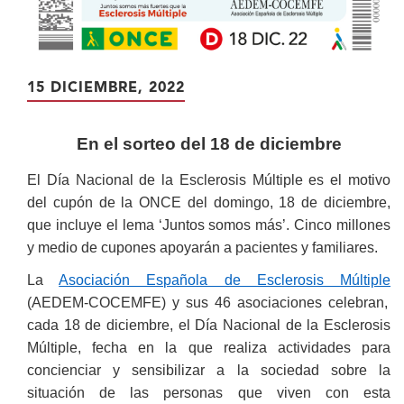
15 DICIEMBRE, 2022
En el sorteo del 18 de diciembre
El Día Nacional de la Esclerosis Múltiple es el motivo
del cupón de la ONCE del domingo, 18 de diciembre,
que incluye el lema ‘Juntos somos más’. Cinco millones
y medio de cupones apoyarán a pacientes y familiares.
La
Asociación Española de Esclerosis Múltiple
(AEDEM-COCEMFE) y sus 46 asociaciones celebran,
cada 18 de diciembre, el Día Nacional de la Esclerosis
Múltiple, fecha en la que realiza actividades para
concienciar y sensibilizar a la sociedad sobre la
situación de las personas que viven con esta