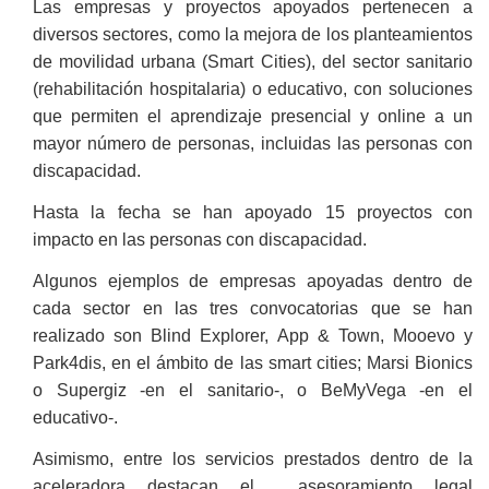
Las empresas y proyectos apoyados pertenecen a
diversos sectores, como la mejora de los planteamientos
de movilidad urbana (Smart Cities), del sector sanitario
(rehabilitación hospitalaria) o educativo, con soluciones
que permiten el aprendizaje presencial y online a un
mayor número de personas, incluidas las personas con
discapacidad.
Hasta la fecha se han apoyado 15 proyectos con
impacto en las personas con discapacidad.
Algunos ejemplos de empresas apoyadas dentro de
cada sector en las tres convocatorias que se han
realizado son Blind Explorer, App & Town, Mooevo y
Park4dis, en el ámbito de las smart cities; Marsi Bionics
o Supergiz -en el sanitario-, o BeMyVega -en el
educativo-.
Asimismo, entre los servicios prestados dentro de la
aceleradora destacan el asesoramiento legal