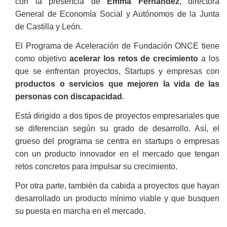
con la presencia de
Emma Fernández
, directora
General de Economía Social y Autónomos de la Junta
de Castilla y León.
El Programa de Aceleración de Fundación ONCE tiene
como objetivo
acelerar los retos de crecimiento
a los
que se enfrentan proyectos, Startups y empresas con
productos o servicios que mejoren la vida de las
personas con discapacidad
.
Está dirigido a dos tipos de proyectos empresariales que
se diferencian según su grado de desarrollo. Así, el
grueso del programa se centra en startups o empresas
con un producto innovador en el mercado que tengan
retos concretos para impulsar su crecimiento.
Por otra parte, también da cabida a proyectos que hayan
desarrollado un producto mínimo viable y que busquen
su puesta en marcha en el mercado.