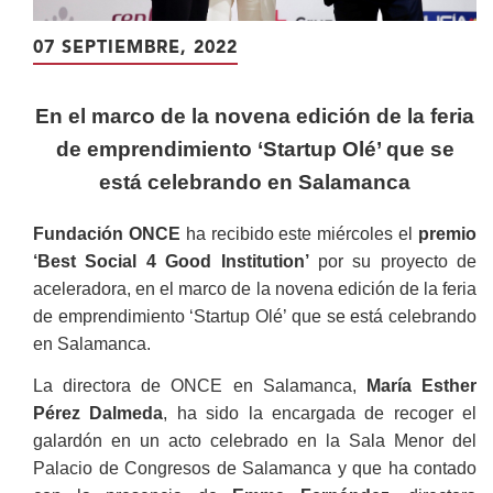
07 SEPTIEMBRE, 2022
En el marco de la novena edición de la feria
de emprendimiento ‘Startup Olé’ que se
está celebrando en Salamanca
Fundación ONCE
ha recibido este miércoles el
premio
‘Best Social 4 Good Institution’
por su proyecto de
aceleradora, en el marco de la novena edición de la feria
de emprendimiento ‘Startup Olé’ que se está celebrando
en Salamanca.
La directora de ONCE en Salamanca,
María Esther
Pérez Dalmeda
, ha sido la encargada de recoger el
galardón en un acto celebrado en la Sala Menor del
Palacio de Congresos de Salamanca y que ha contado