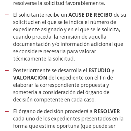
resolverse la solicitud favorablemente.
El solicitante recibe un
ACUSE DE RECIBO
de su
solicitud en el que se le indica el número de
expediente asignado y en el que se le solicita,
cuando proceda, la remisión de aquella
documentación y/o información adicional que
se considere necesaria para valorar
técnicamente la solicitud.
Posteriormente se desarrolla el
ESTUDIO
y
VALORACIÓN
del expediente con el fin de
elaborar la correspondiente propuesta y
someterla a consideración del órgano de
decisión competente en cada caso.
El órgano de decisión procederá a
RESOLVER
cada uno de los expedientes presentados en la
forma que estime oportuna (que puede ser