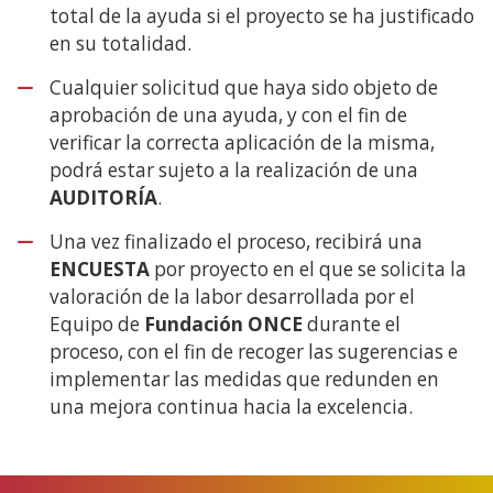
total de la ayuda si el proyecto se ha justificado
en su totalidad.
Cualquier solicitud que haya sido objeto de
aprobación de una ayuda, y con el fin de
verificar la correcta aplicación de la misma,
podrá estar sujeto a la realización de una
AUDITORÍA
.
Una vez finalizado el proceso, recibirá una
ENCUESTA
por proyecto en el que se solicita la
valoración de la labor desarrollada por el
Equipo de
Fundación ONCE
durante el
proceso, con el fin de recoger las sugerencias e
implementar las medidas que redunden en
una mejora continua hacia la excelencia.