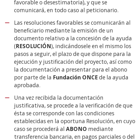
favorable o desestimatoria), y que se
comunicará, en todo caso al peticionario.
Las resoluciones favorables se comunicarán al
beneficiario mediante la emisión de un
documento relativo a la concesión de la ayuda
(
RESOLUCIÓN
), indicándosele en el mismo los
pasos a seguir, el plazo de que dispone para la
ejecución y justificación del proyecto, así como
la documentación a presentar para el abono
por parte de la
Fundación ONCE
de la ayuda
aprobada.
Una vez recibida la documentación
justificativa, se procede a la verificación de que
ésta se corresponde con las condiciones
establecidas en la oportuna Resolución, en cuyo
caso se procederá al
ABONO
mediante
transferencia bancaria, en pagos parciales o del